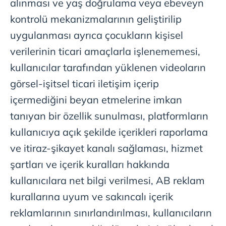
alınması ve yaş doğrulama veya ebeveyn
kontrolü mekanizmalarının geliştirilip
uygulanması ayrıca çocukların kişisel
verilerinin ticari amaçlarla işlenememesi,
kullanıcılar tarafından yüklenen videoların
görsel-işitsel ticari iletişim içerip
içermediğini beyan etmelerine imkan
tanıyan bir özellik sunulması, platformların
kullanıcıya açık şekilde içerikleri raporlama
ve itiraz-şikayet kanalı sağlaması, hizmet
şartları ve içerik kuralları hakkında
kullanıcılara net bilgi verilmesi, AB reklam
kurallarına uyum ve sakıncalı içerik
reklamlarının sınırlandırılması, kullanıcıların