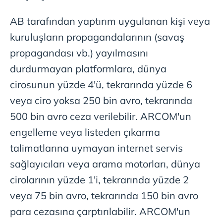
AB tarafından yaptırım uygulanan kişi veya
kuruluşların propagandalarının (savaş
propagandası vb.) yayılmasını
durdurmayan platformlara, dünya
cirosunun yüzde 4'ü, tekrarında yüzde 6
veya ciro yoksa 250 bin avro, tekrarında
500 bin avro ceza verilebilir. ARCOM'un
engelleme veya listeden çıkarma
talimatlarına uymayan internet servis
sağlayıcıları veya arama motorları, dünya
cirolarının yüzde 1'i, tekrarında yüzde 2
veya 75 bin avro, tekrarında 150 bin avro
para cezasına çarptırılabilir. ARCOM'un