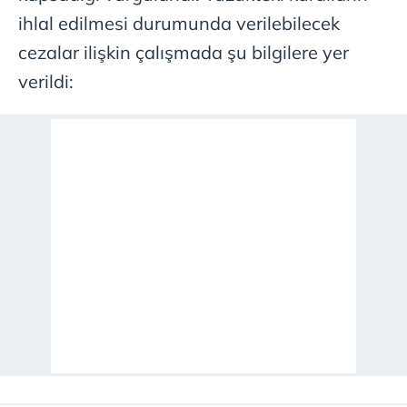
ihlal edilmesi durumunda verilebilecek
cezalar ilişkin çalışmada şu bilgilere yer
verildi: