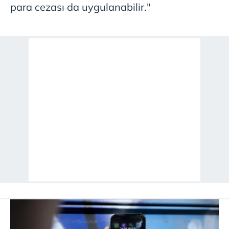
para cezası da uygulanabilir."