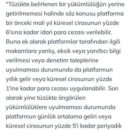
"Tüzükte belirlenen bir yükümlülüğün yerine
getirilmemesi halinde söz konusu platforma
bir önceki mali yıl küresel cirosunun yüzde
6'sına kadar idari para cezası verilebilir.
Buna ek olarak platformlar tarafından ilgili
makamlara yanlış, eksik veya yanıltıcı bilgi
verilmesi veya denetim taleplerine
uyulmaması durumunda da platformun
yıllık gelir veya küresel cirosunun yüzde
1'ine kadar para cezası uygulanabilir. Son
olarak yine tüzükte öngörülen
yükümlülüklere uyulmaması durumunda
platformun günlük ortalama geliri veya
küresel cirosunun yüzde 5'i kadar periyodik