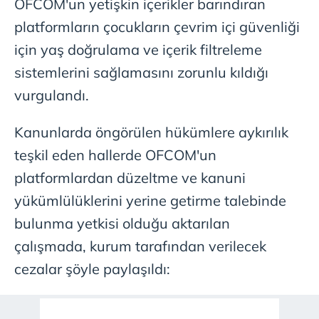
OFCOM'un yetişkin içerikler barındıran
platformların çocukların çevrim içi güvenliği
için yaş doğrulama ve içerik filtreleme
sistemlerini sağlamasını zorunlu kıldığı
vurgulandı.
Kanunlarda öngörülen hükümlere aykırılık
teşkil eden hallerde OFCOM'un
platformlardan düzeltme ve kanuni
yükümlülüklerini yerine getirme talebinde
bulunma yetkisi olduğu aktarılan
çalışmada, kurum tarafından verilecek
cezalar şöyle paylaşıldı: