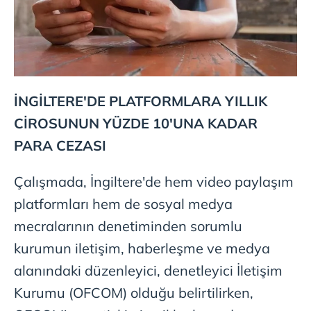
İNGİLTERE'DE PLATFORMLARA YILLIK
CİROSUNUN YÜZDE 10'UNA KADAR
PARA CEZASI
Çalışmada, İngiltere'de hem video paylaşım
platformları hem de sosyal medya
mecralarının denetiminden sorumlu
kurumun iletişim, haberleşme ve medya
alanındaki düzenleyici, denetleyici İletişim
Kurumu (OFCOM) olduğu belirtilirken,