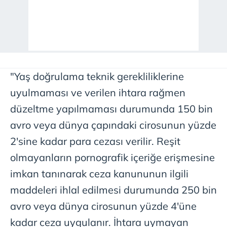
"Yaş doğrulama teknik gerekliliklerine
uyulmaması ve verilen ihtara rağmen
düzeltme yapılmaması durumunda 150 bin
avro veya dünya çapındaki cirosunun yüzde
2'sine kadar para cezası verilir. Reşit
olmayanların pornografik içeriğe erişmesine
imkan tanınarak ceza kanununun ilgili
maddeleri ihlal edilmesi durumunda 250 bin
avro veya dünya cirosunun yüzde 4'üne
kadar ceza uygulanır. İhtara uymayan