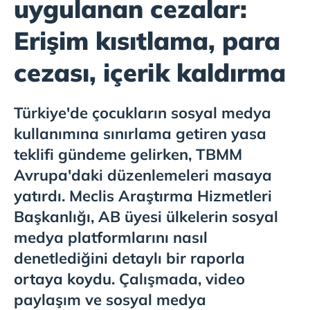
uygulanan cezalar:
Erişim kısıtlama, para
cezası, içerik kaldırma
Türkiye'de çocukların sosyal medya
kullanımına sınırlama getiren yasa
teklifi gündeme gelirken, TBMM
Avrupa'daki düzenlemeleri masaya
yatırdı. Meclis Araştırma Hizmetleri
Başkanlığı, AB üyesi ülkelerin sosyal
medya platformlarını nasıl
denetlediğini detaylı bir raporla
ortaya koydu. Çalışmada, video
paylaşım ve sosyal medya