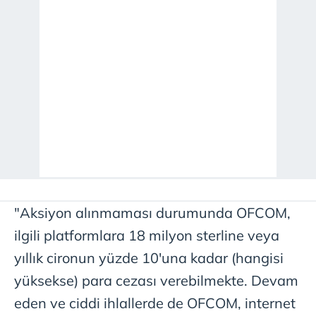
"Aksiyon alınmaması durumunda OFCOM,
ilgili platformlara 18 milyon sterline veya
yıllık cironun yüzde 10'una kadar (hangisi
yüksekse) para cezası verebilmekte. Devam
eden ve ciddi ihlallerde de OFCOM, internet