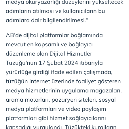
medya okuryazarlığı düzeylerini yükseltecek
adımların atılması ve kullanıcıların bu
adımlara dair bilgilendirilmesi."
AB'de dijital platformlar bağlamında
mevcut en kapsamlı ve bağlayıcı
düzenleme olan Dijital Hizmetler
Tüzüğü'nün 17 Şubat 2024 itibarıyla
yürürlüğe girdiği ifade edilen çalışmada,
tüzüğün internet üzerinde faaliyet gösteren
medya hizmetlerinin uygulama mağazaları,
arama motorları, pazaryeri siteleri, sosyal
medya platformları ve video paylaşım
platformları gibi hizmet sağlayıcılarını
kapsadığı vurgulandı. Tüzükteki kuralların