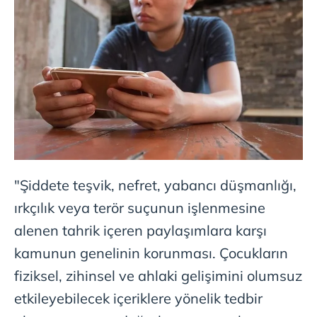
"Şiddete teşvik, nefret, yabancı düşmanlığı,
ırkçılık veya terör suçunun işlenmesine
alenen tahrik içeren paylaşımlara karşı
kamunun genelinin korunması. Çocukların
fiziksel, zihinsel ve ahlaki gelişimini olumsuz
etkileyebilecek içeriklere yönelik tedbir