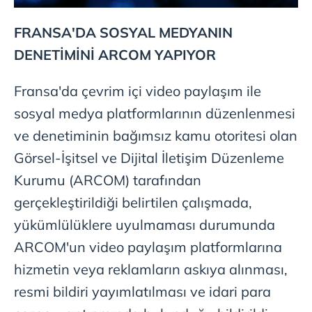
FRANSA'DA SOSYAL MEDYANIN
DENETİMİNİ ARCOM YAPIYOR
Fransa'da çevrim içi video paylaşım ile
sosyal medya platformlarının düzenlenmesi
ve denetiminin bağımsız kamu otoritesi olan
Görsel-İşitsel ve Dijital İletişim Düzenleme
Kurumu (ARCOM) tarafından
gerçekleştirildiği belirtilen çalışmada,
yükümlülüklere uyulmaması durumunda
ARCOM'un video paylaşım platformlarına
hizmetin veya reklamların askıya alınması,
resmi bildiri yayımlatılması ve idari para