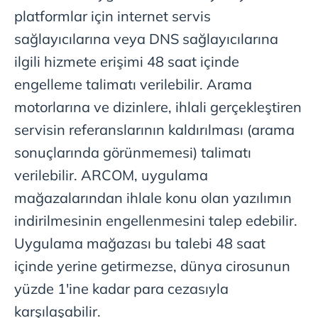
platformlar için internet servis
sağlayıcılarına veya DNS sağlayıcılarına
ilgili hizmete erişimi 48 saat içinde
engelleme talimatı verilebilir. Arama
motorlarına ve dizinlere, ihlali gerçekleştiren
servisin referanslarının kaldırılması (arama
sonuçlarında görünmemesi) talimatı
verilebilir. ARCOM, uygulama
mağazalarından ihlale konu olan yazılımın
indirilmesinin engellenmesini talep edebilir.
Uygulama mağazası bu talebi 48 saat
içinde yerine getirmezse, dünya cirosunun
yüzde 1'ine kadar para cezasıyla
karşılaşabilir.