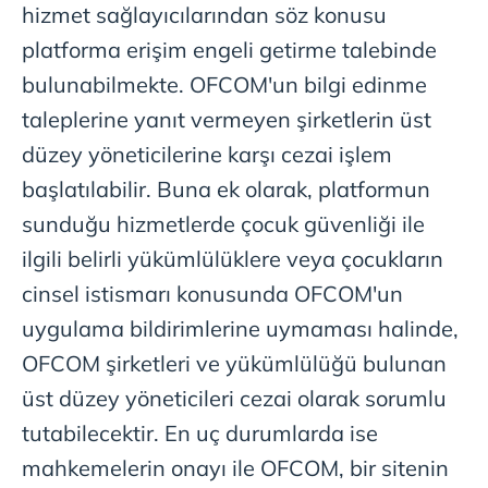
hizmet sağlayıcılarından söz konusu
platforma erişim engeli getirme talebinde
bulunabilmekte. OFCOM'un bilgi edinme
taleplerine yanıt vermeyen şirketlerin üst
düzey yöneticilerine karşı cezai işlem
başlatılabilir. Buna ek olarak, platformun
sunduğu hizmetlerde çocuk güvenliği ile
ilgili belirli yükümlülüklere veya çocukların
cinsel istismarı konusunda OFCOM'un
uygulama bildirimlerine uymaması halinde,
OFCOM şirketleri ve yükümlülüğü bulunan
üst düzey yöneticileri cezai olarak sorumlu
tutabilecektir. En uç durumlarda ise
mahkemelerin onayı ile OFCOM, bir sitenin