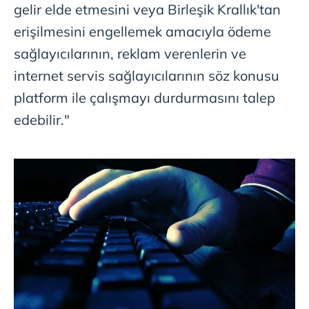
gelir elde etmesini veya Birleşik Krallık'tan
erişilmesini engellemek amacıyla ödeme
sağlayıcılarının, reklam verenlerin ve
internet servis sağlayıcılarının söz konusu
platform ile çalışmayı durdurmasını talep
edebilir."