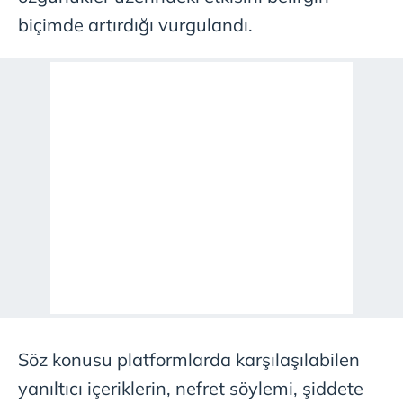
biçimde artırdığı vurgulandı.
Söz konusu platformlarda karşılaşılabilen
yanıltıcı içeriklerin, nefret söylemi, şiddete