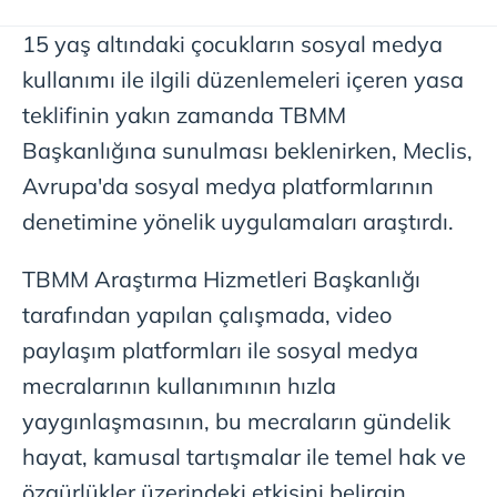
15 yaş altındaki çocukların sosyal medya
kullanımı ile ilgili düzenlemeleri içeren yasa
teklifinin yakın zamanda TBMM
Başkanlığına sunulması beklenirken, Meclis,
Avrupa'da sosyal medya platformlarının
denetimine yönelik uygulamaları araştırdı.
TBMM Araştırma Hizmetleri Başkanlığı
tarafından yapılan çalışmada, video
paylaşım platformları ile sosyal medya
mecralarının kullanımının hızla
yaygınlaşmasının, bu mecraların gündelik
hayat, kamusal tartışmalar ile temel hak ve
özgürlükler üzerindeki etkisini belirgin