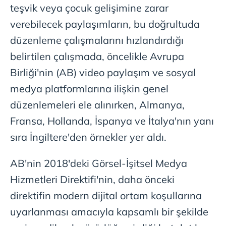
teşvik veya çocuk gelişimine zarar
verebilecek paylaşımların, bu doğrultuda
düzenleme çalışmalarını hızlandırdığı
belirtilen çalışmada, öncelikle Avrupa
Birliği'nin (AB) video paylaşım ve sosyal
medya platformlarına ilişkin genel
düzenlemeleri ele alınırken, Almanya,
Fransa, Hollanda, İspanya ve İtalya'nın yanı
sıra İngiltere'den örnekler yer aldı.
AB'nin 2018'deki Görsel-İşitsel Medya
Hizmetleri Direktifi'nin, daha önceki
direktifin modern dijital ortam koşullarına
uyarlanması amacıyla kapsamlı bir şekilde