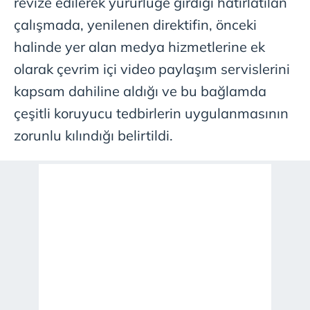
revize edilerek yürürlüğe girdiği hatırlatılan
çalışmada, yenilenen direktifin, önceki
halinde yer alan medya hizmetlerine ek
olarak çevrim içi video paylaşım servislerini
kapsam dahiline aldığı ve bu bağlamda
çeşitli koruyucu tedbirlerin uygulanmasının
zorunlu kılındığı belirtildi.