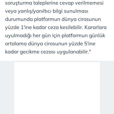
soruşturma taleplerine cevap verilmemesi
veya yanlış/yanıltıcı bilgi sunulması
durumunda platformun dünya cirosunun
yüzde 1'ine kadar ceza kesilebilir. Kararlara
uyulmadığı her gün için platformun günlük
ortalama dünya cirosunun yüzde 5'ine
kadar gecikme cezası uygulanabilir."