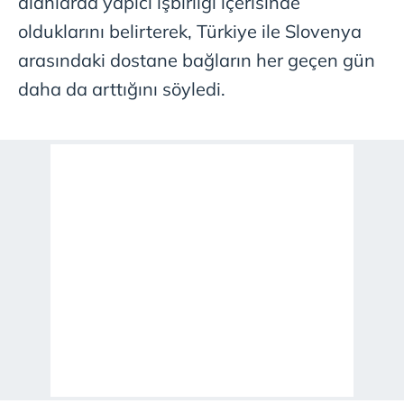
alanlarda yapıcı işbirliği içerisinde
olduklarını belirterek, Türkiye ile Slovenya
arasındaki dostane bağların her geçen gün
daha da arttığını söyledi.