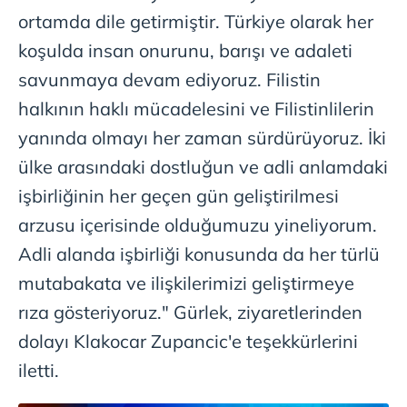
ortamda dile getirmiştir. Türkiye olarak her
koşulda insan onurunu, barışı ve adaleti
savunmaya devam ediyoruz. Filistin
halkının haklı mücadelesini ve Filistinlilerin
yanında olmayı her zaman sürdürüyoruz. İki
ülke arasındaki dostluğun ve adli anlamdaki
işbirliğinin her geçen gün geliştirilmesi
arzusu içerisinde olduğumuzu yineliyorum.
Adli alanda işbirliği konusunda da her türlü
mutabakata ve ilişkilerimizi geliştirmeye
rıza gösteriyoruz." Gürlek, ziyaretlerinden
dolayı Klakocar Zupancic'e teşekkürlerini
iletti.