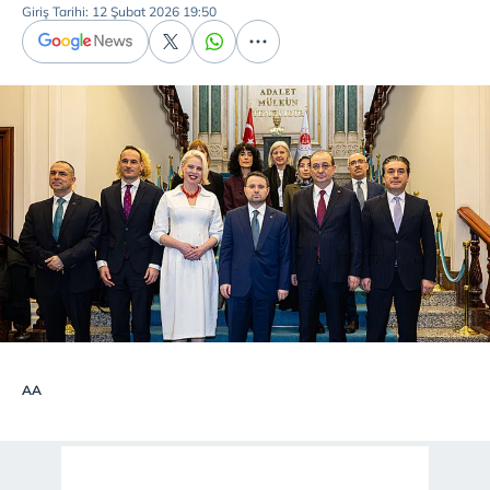
Giriş Tarihi: 12 Şubat 2026 19:50
AA