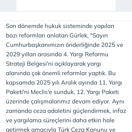
Son dönemde hukuk sisteminde yapılan
bazı reformları anlatan Gürlek, "Sayın
Cumhurbaşkanımızın önderliğinde 2025 ve
2029 yılları arasında 4. Yargı Reformu
Strateji Belgesi'ni açıklayarak yargı
alanında çok önemli reformlar yaptık. Bu
kapsamda 2025 yılı Aralık ayında 11. Yargı
Paketi'ni Meclis'e sunduk, 12. Yargı Paketi
üzerinde çalışmalarımız devam ediyor. Aynı
zamanda ceza adaletini güçlendirmek, infaz
ve yargılama süreçlerini daha etkin hale
getirmek amacıyla Türk Ceza Kanunu ve