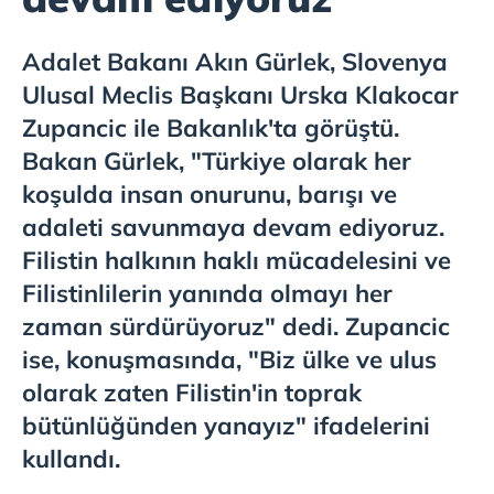
Adalet Bakanı Akın Gürlek, Slovenya
Ulusal Meclis Başkanı Urska Klakocar
Zupancic ile Bakanlık'ta görüştü.
Bakan Gürlek, "Türkiye olarak her
koşulda insan onurunu, barışı ve
adaleti savunmaya devam ediyoruz.
Filistin halkının haklı mücadelesini ve
Filistinlilerin yanında olmayı her
zaman sürdürüyoruz" dedi. Zupancic
ise, konuşmasında, "Biz ülke ve ulus
olarak zaten Filistin'in toprak
bütünlüğünden yanayız" ifadelerini
kullandı.