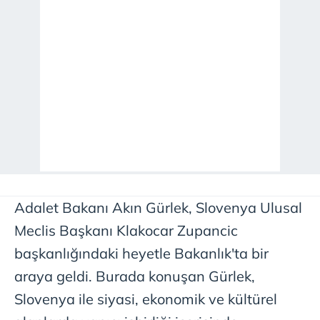
Adalet Bakanı Akın Gürlek, Slovenya Ulusal
Meclis Başkanı Klakocar Zupancic
başkanlığındaki heyetle Bakanlık'ta bir
araya geldi. Burada konuşan Gürlek,
Slovenya ile siyasi, ekonomik ve kültürel