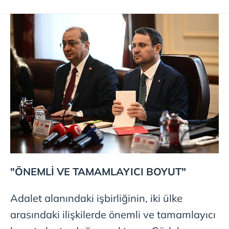
"ÖNEMLİ VE TAMAMLAYICI BOYUT"
Adalet alanındaki işbirliğinin, iki ülke
arasındaki ilişkilerde önemli ve tamamlayıcı