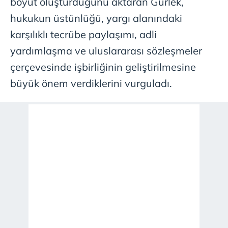
boyut oluşturduğunu aktaran Gürlek,
hukukun üstünlüğü, yargı alanındaki
karşılıklı tecrübe paylaşımı, adli
yardımlaşma ve uluslararası sözleşmeler
çerçevesinde işbirliğinin geliştirilmesine
büyük önem verdiklerini vurguladı.