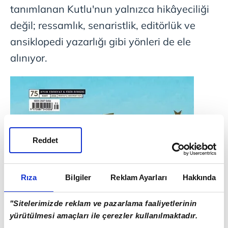
tanımlanan Kutlu'nun yalnızca hikâyeciliği
değil; ressamlık, senaristlik, editörlük ve
ansiklopedi yazarlığı gibi yönleri de ele
alınıyor.
Reddet
Rıza
Bilgiler
Reklam Ayarları
Hakkında
"Sitelerimizde reklam ve pazarlama faaliyetlerinin
yürütülmesi amaçları ile çerezler kullanılmaktadır.