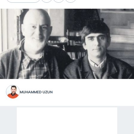
MUHAMMED UZUN