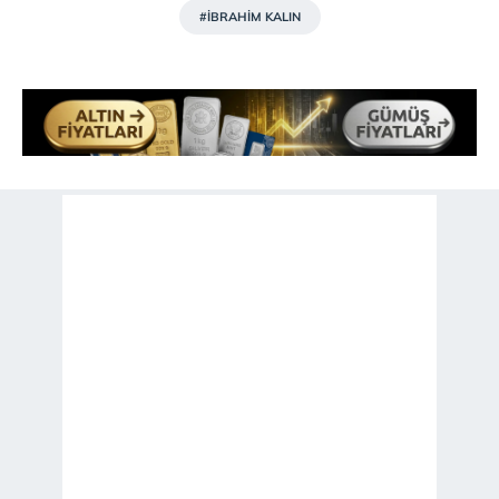
#İBRAHİM KALIN