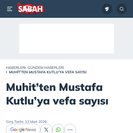
HABERLER
GÜNDEM HABERLERI
MUHIT’TEN MUSTAFA KUTLU’YA VEFA SAYISI
Muhit’ten Mustafa
Kutlu’ya vefa sayısı
Giriş Tarihi: 13 Mart 2026