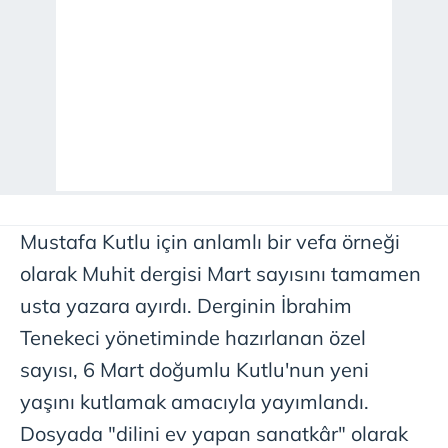
Mustafa Kutlu için anlamlı bir vefa örneği
olarak Muhit dergisi Mart sayısını tamamen
usta yazara ayırdı. Derginin İbrahim
Tenekeci yönetiminde hazırlanan özel
sayısı, 6 Mart doğumlu Kutlu'nun yeni
yaşını kutlamak amacıyla yayımlandı.
Dosyada "dilini ev yapan sanatkâr" olarak