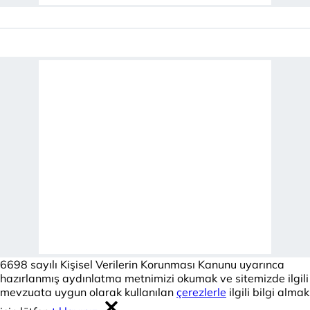
6698 sayılı Kişisel Verilerin Korunması Kanunu uyarınca
hazırlanmış aydınlatma metnimizi okumak ve sitemizde ilgili
mevzuata uygun olarak kullanılan
çerezlerle
ilgili bilgi almak