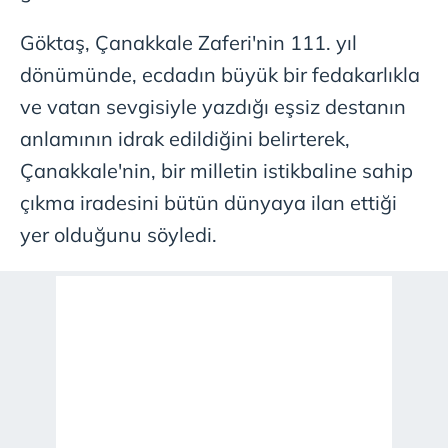
Göktaş, Çanakkale Zaferi'nin 111. yıl
dönümünde, ecdadın büyük bir fedakarlıkla
ve vatan sevgisiyle yazdığı eşsiz destanın
anlamının idrak edildiğini belirterek,
Çanakkale'nin, bir milletin istikbaline sahip
çıkma iradesini bütün dünyaya ilan ettiği
yer olduğunu söyledi.