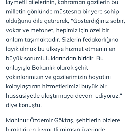
kıymetli ailelerinin, kahraman gazilerin bu
milletin gönlünde müstesna bir yere sahip
olduğunu dile getirerek, "Gösterdiğiniz sabır,
vakar ve metanet, hepimiz için özel bir
anlam taşımaktadır. Sizlerin fedakarlığına
layık olmak bu ülkeye hizmet etmenin en
büyük sorumluluklarından biridir. Bu
anlayışla Bakanlık olarak şehit
yakınlarımızın ve gazilerimizin hayatını
kolaylaştıran hizmetlerimizi büyük bir
hassasiyetle ulaştırmaya devam ediyoruz."
diye konuştu.
Mahinur Özdemir Göktaş, şehitlerin bizlere
bıraktığı en kıymetli mirasın üzerinde