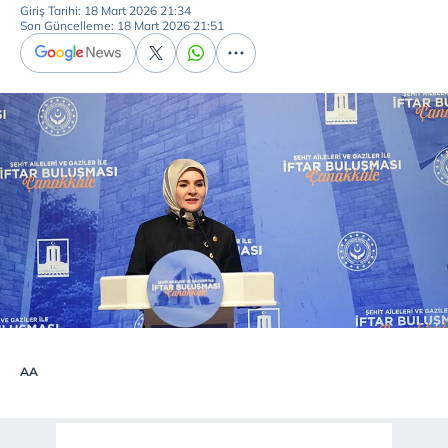
Giriş Tarihi: 18 Mart 2026 21:34
Son Güncelleme: 18 Mart 2026 21:51
AA