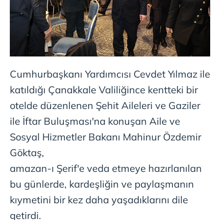
Cumhurbaşkanı Yardımcısı Cevdet Yılmaz ile
katıldığı Çanakkale Valiliğince kentteki bir
otelde düzenlenen Şehit Aileleri ve Gaziler
ile İftar Buluşması'na konuşan Aile ve
Sosyal Hizmetler Bakanı Mahinur Özdemir
Göktaş,
amazan-ı Şerif'e veda etmeye hazırlanılan
bu günlerde, kardeşliğin ve paylaşmanın
kıymetini bir kez daha yaşadıklarını dile
getirdi.