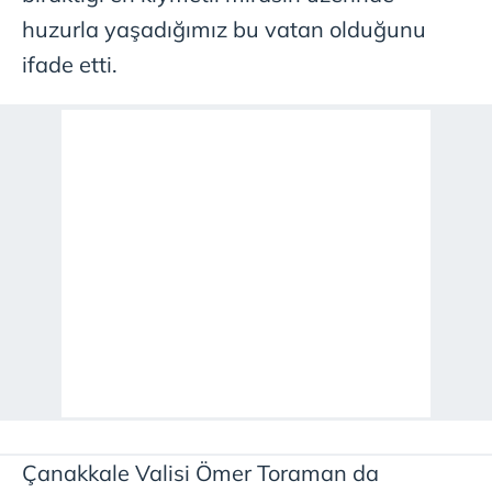
huzurla yaşadığımız bu vatan olduğunu
ifade etti.
Çanakkale Valisi Ömer Toraman da