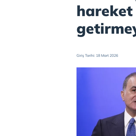
hareket
getirme
Giriş Tarihi: 18 Mart 2026