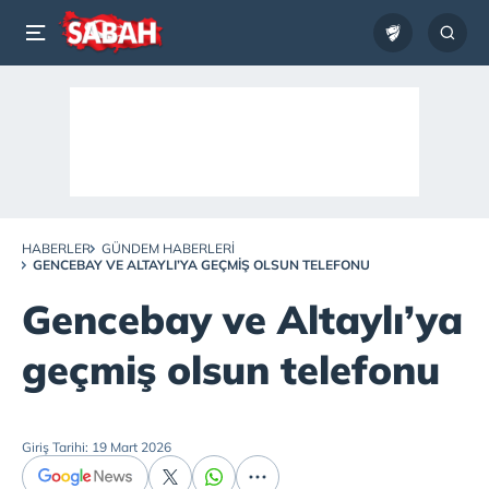
HABERLER
GÜNDEM HABERLERI
GENCEBAY VE ALTAYLI’YA GEÇMIŞ OLSUN TELEFONU
Gencebay ve Altaylı’ya
geçmiş olsun telefonu
Giriş Tarihi: 19 Mart 2026