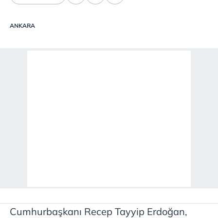
ANKARA
Cumhurbaşkanı Recep Tayyip Erdoğan,