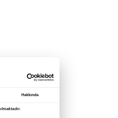
Hakkında
ılmaktadır.