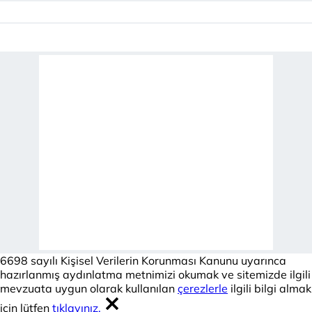
6698 sayılı Kişisel Verilerin Korunması Kanunu uyarınca
hazırlanmış aydınlatma metnimizi okumak ve sitemizde ilgili
mevzuata uygun olarak kullanılan
çerezlerle
ilgili bilgi almak
için lütfen
tıklayınız.