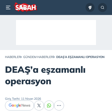
HABERLER
GÜNDEM HABERLERI
DEAŞ’A EŞZAMANLI OPERASYON
DEAŞ’a eşzamanlı
operasyon
Giriş Tarihi: 11 Nisan 2026