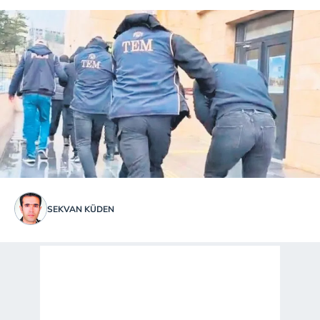
SEKVAN KÜDEN