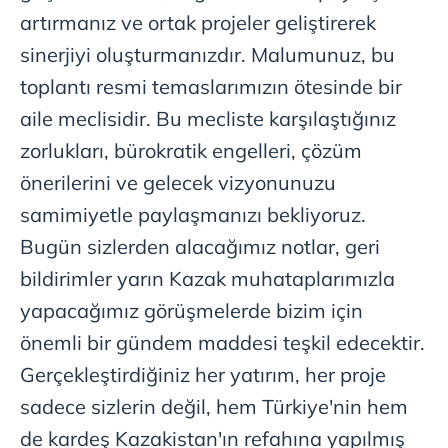
artırmanız ve ortak projeler geliştirerek
sinerjiyi oluşturmanızdır. Malumunuz, bu
toplantı resmi temaslarımızın ötesinde bir
aile meclisidir. Bu mecliste karşılaştığınız
zorlukları, bürokratik engelleri, çözüm
önerilerini ve gelecek vizyonunuzu
samimiyetle paylaşmanızı bekliyoruz.
Bugün sizlerden alacağımız notlar, geri
bildirimler yarın Kazak muhataplarımızla
yapacağımız görüşmelerde bizim için
önemli bir gündem maddesi teşkil edecektir.
Gerçekleştirdiğiniz her yatırım, her proje
sadece sizlerin değil, hem Türkiye'nin hem
de kardeş Kazakistan'ın refahına yapılmış