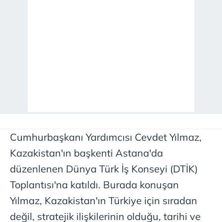
Cumhurbaşkanı Yardımcısı Cevdet Yılmaz,
Kazakistan'ın başkenti Astana'da
düzenlenen Dünya Türk İş Konseyi (DTİK)
Toplantısı'na katıldı. Burada konuşan
Yılmaz, Kazakistan'ın Türkiye için sıradan
değil, stratejik ilişkilerinin olduğu, tarihi ve