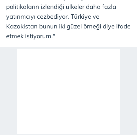
politikaların izlendiği ülkeler daha fazla
yatırımcıyı cezbediyor. Türkiye ve
Kazakistan bunun iki güzel örneği diye ifade
etmek istiyorum."