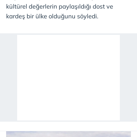
kültürel değerlerin paylaşıldığı dost ve
kardeş bir ülke olduğunu söyledi.