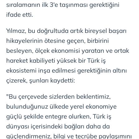
sıralamanın ilk 3'e taşınması gerektiğini
ifade etti.
Yılmaz, bu doğrultuda artık bireysel başarı
hikayelerinin ötesine geçen, birbirini
besleyen, ölçek ekonomisi yaratan ve ortak
hareket kabiliyeti yüksek bir Türk iş
ekosistemi inşa edilmesi gerektiğinin altını
çizerek, şunları kaydetti:
"Bu çerçevede sizlerden beklentimiz,
bulunduğunuz ülkede yerel ekonomiye
güçlü şekilde entegre olurken, Türk iş
dünyası içerisindeki bağları daha da
güçlendirmeniz, bilgi ve tecrübe paylaşımını