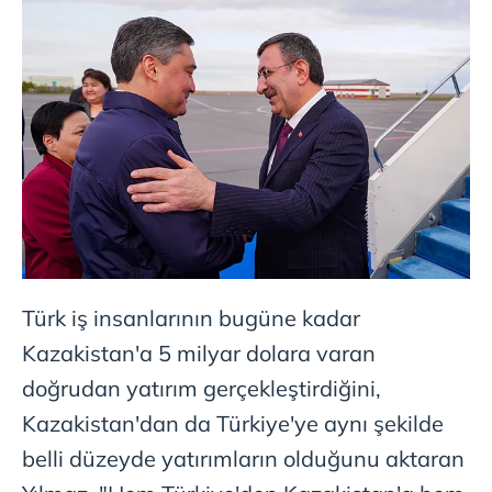
Türk iş insanlarının bugüne kadar
Kazakistan'a 5 milyar dolara varan
doğrudan yatırım gerçekleştirdiğini,
Kazakistan'dan da Türkiye'ye aynı şekilde
belli düzeyde yatırımların olduğunu aktaran