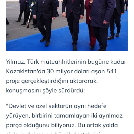
Yılmaz, Türk müteahhitlerinin bugüne kadar
Kazakistan'da 30 milyar doları aşan 541
proje gerçekleştirdiğini aktararak,
konuşmasını şöyle sürdürdü:
"Devlet ve özel sektörün aynı hedefe
yürüyen, birbirini tamamlayan iki ayrılmaz
parça olduğunu biliyoruz. Bu ortak yolda