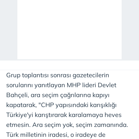
Grup toplantısı sonrası gazetecilerin
sorularını yanıtlayan MHP lideri Devlet
Bahçeli, ara seçim çağrılarına kapıyı
kapatarak, "CHP yapısındaki karışıklığı
Türkiye'yi karıştırarak karalamaya heves
etmesin. Ara seçim yok, seçim zamanında.
Türk milletinin iradesi, o iradeye de