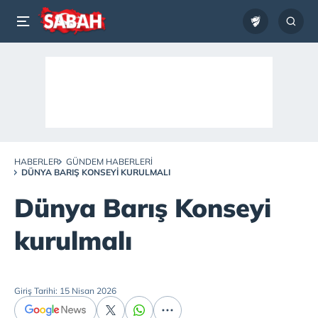
HABERLER
GÜNDEM HABERLERI
DÜNYA BARIŞ KONSEYI KURULMALI
Dünya Barış Konseyi
kurulmalı
Giriş Tarihi: 15 Nisan 2026