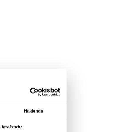
Hakkında
ılmaktadır.