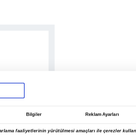
Bilgiler
Reklam Ayarları
rlama faaliyetlerinin yürütülmesi amaçları ile çerezler kullan