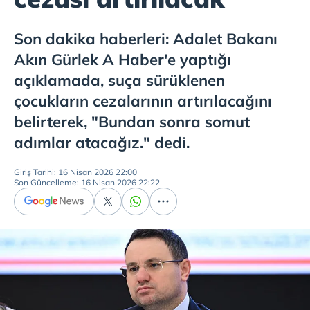
Son dakika haberleri: Adalet Bakanı
Akın Gürlek A Haber'e yaptığı
açıklamada, suça sürüklenen
çocukların cezalarının artırılacağını
belirterek, "Bundan sonra somut
adımlar atacağız." dedi.
Giriş Tarihi: 16 Nisan 2026 22:00
Son Güncelleme: 16 Nisan 2026 22:22