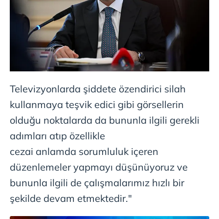
Televizyonlarda şiddete özendirici silah
kullanmaya teşvik edici gibi görsellerin
olduğu noktalarda da bununla ilgili gerekli
adımları atıp özellikle
cezai anlamda sorumluluk içeren
düzenlemeler yapmayı düşünüyoruz ve
bununla ilgili de çalışmalarımız hızlı bir
şekilde devam etmektedir."