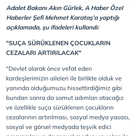
Adalet Bakanı Akın Gürlek, A Haber Özel
Haberler Şefi Mehmet Karataş'a yaptığı
açıklamada, şu ifadeleri kullandı:
"SUÇA SÜRÜKLENEN ÇOCUKLARIN
CEZALARI ARTIRILACAK"
"Devlet olarak önce vefat eden
kardeşlerimizin aileleri ile birlikte olduk ve
yanında olduğumuzu hissettirdiğimiz gibi
bundan sonra da somut adımları atacağız
ve özellikle suça sürüklenen çocukların
cezalarının artırılması, sosyal medya yasası,
sosyal ve görsel medyada teşvik edici