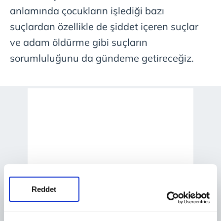
anlamında çocukların işlediği bazı
suçlardan özellikle de şiddet içeren suçlar
ve adam öldürme gibi suçların
sorumluluğunu da gündeme getireceğiz.
Reddet