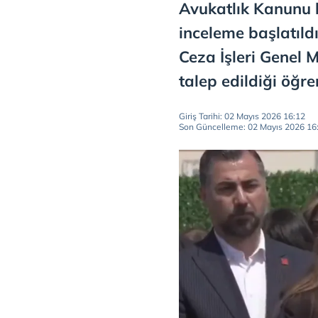
Avukatlık Kanunu 
inceleme başlatıld
Ceza İşleri Genel 
talep edildiği öğren
Giriş Tarihi: 02 Mayıs 2026 16:12
Son Güncelleme: 02 Mayıs 2026 16