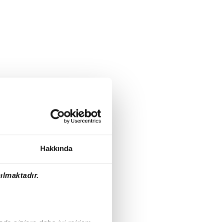
Hakkında
ılmaktadır.