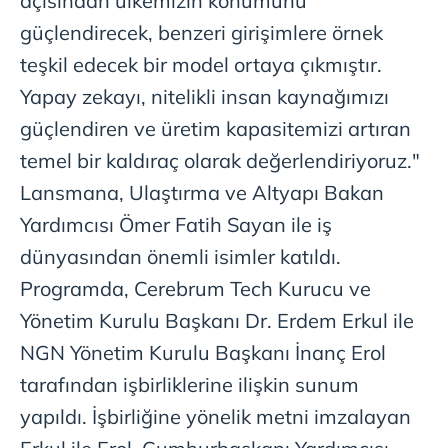
açısından ülkemizin konumunu
güçlendirecek, benzeri girişimlere örnek
teşkil edecek bir model ortaya çıkmıştır.
Yapay zekayı, nitelikli insan kaynağımızı
güçlendiren ve üretim kapasitemizi artıran
temel bir kaldıraç olarak değerlendiriyoruz."
Lansmana, Ulaştırma ve Altyapı Bakan
Yardımcısı Ömer Fatih Sayan ile iş
dünyasından önemli isimler katıldı.
Programda, Cerebrum Tech Kurucu ve
Yönetim Kurulu Başkanı Dr. Erdem Erkul ile
NGN Yönetim Kurulu Başkanı İnanç Erol
tarafından işbirliklerine ilişkin sunum
yapıldı. İşbirliğine yönelik metni imzalayan