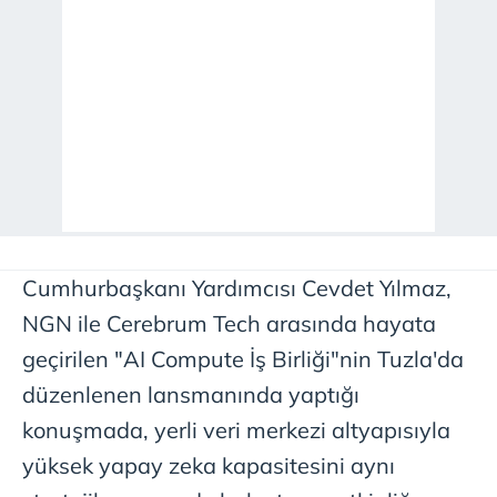
Cumhurbaşkanı Yardımcısı Cevdet Yılmaz,
NGN ile Cerebrum Tech arasında hayata
geçirilen "AI Compute İş Birliği"nin Tuzla'da
düzenlenen lansmanında yaptığı
konuşmada, yerli veri merkezi altyapısıyla
yüksek yapay zeka kapasitesini aynı