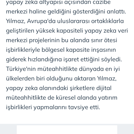
yapay zeka altyapısı açısından cazibe
merkezi haline geldiğini gösterdiğini anlattı.
Yılmaz, Avrupa'da uluslararası ortaklıklarla
geliştirilen yüksek kapasiteli yapay zeka veri
merkezi projelerinin bu alanda sınır ötesi
işbirlikleriyle bölgesel kapasite inşasının
giderek hızlandığına işaret ettiğini söyledi.
Türkiye'nin müteahhitlikte dünyada en iyi
ülkelerden biri olduğunu aktaran Yılmaz,
yapay zeka alanındaki şirketlere dijital
müteahhitlikte de küresel alanda yatırım
işbirlikleri yapmalarını tavsiye etti.