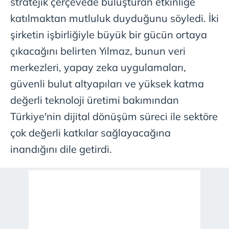
stratejik çerçevede buluşturan etkinliğe
katılmaktan mutluluk duyduğunu söyledi. İki
şirketin işbirliğiyle büyük bir gücün ortaya
çıkacağını belirten Yılmaz, bunun veri
merkezleri, yapay zeka uygulamaları,
güvenli bulut altyapıları ve yüksek katma
değerli teknoloji üretimi bakımından
Türkiye'nin dijital dönüşüm süreci ile sektöre
çok değerli katkılar sağlayacağına
inandığını dile getirdi.