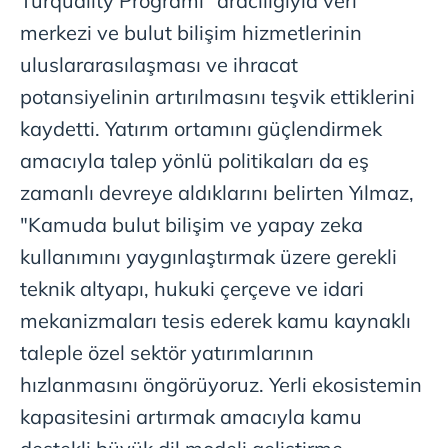
Turquality Programı" aracılığıyla veri
merkezi ve bulut bilişim hizmetlerinin
uluslararasılaşması ve ihracat
potansiyelinin artırılmasını teşvik ettiklerini
kaydetti. Yatırım ortamını güçlendirmek
amacıyla talep yönlü politikaları da eş
zamanlı devreye aldıklarını belirten Yılmaz,
"Kamuda bulut bilişim ve yapay zeka
kullanımını yaygınlaştırmak üzere gerekli
teknik altyapı, hukuki çerçeve ve idari
mekanizmaları tesis ederek kamu kaynaklı
taleple özel sektör yatırımlarının
hızlanmasını öngörüyoruz. Yerli ekosistemin
kapasitesini artırmak amacıyla kamu