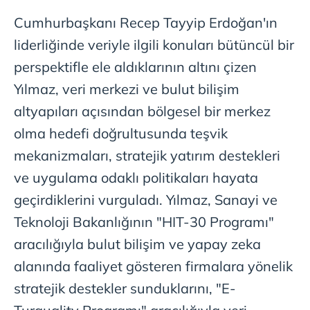
Cumhurbaşkanı Recep Tayyip Erdoğan'ın
liderliğinde veriyle ilgili konuları bütüncül bir
perspektifle ele aldıklarının altını çizen
Yılmaz, veri merkezi ve bulut bilişim
altyapıları açısından bölgesel bir merkez
olma hedefi doğrultusunda teşvik
mekanizmaları, stratejik yatırım destekleri
ve uygulama odaklı politikaları hayata
geçirdiklerini vurguladı. Yılmaz, Sanayi ve
Teknoloji Bakanlığının "HIT-30 Programı"
aracılığıyla bulut bilişim ve yapay zeka
alanında faaliyet gösteren firmalara yönelik
stratejik destekler sunduklarını, "E-