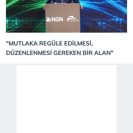
"MUTLAKA REGÜLE EDİLMESİ,
DÜZENLENMESİ GEREKEN BİR ALAN"