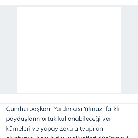
Cumhurbaşkanı Yardımcısı Yılmaz, farklı
paydaşların ortak kullanabileceği veri
kümeleri ve yapay zeka altyapıları