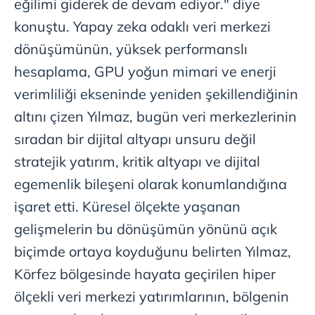
eğilimi giderek de devam ediyor." diye
konuştu. Yapay zeka odaklı veri merkezi
dönüşümünün, yüksek performanslı
hesaplama, GPU yoğun mimari ve enerji
verimliliği ekseninde yeniden şekillendiğinin
altını çizen Yılmaz, bugün veri merkezlerinin
sıradan bir dijital altyapı unsuru değil
stratejik yatırım, kritik altyapı ve dijital
egemenlik bileşeni olarak konumlandığına
işaret etti. Küresel ölçekte yaşanan
gelişmelerin bu dönüşümün yönünü açık
biçimde ortaya koyduğunu belirten Yılmaz,
Körfez bölgesinde hayata geçirilen hiper
ölçekli veri merkezi yatırımlarının, bölgenin