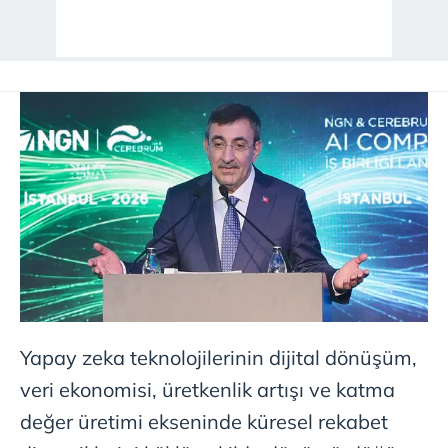
Yapay zeka teknolojilerinin dijital dönüşüm,
veri ekonomisi, üretkenlik artışı ve katma
değer üretimi ekseninde küresel rekabet