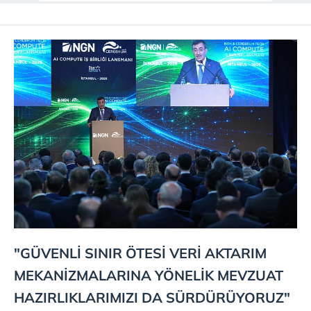
"GÜVENLİ SINIR ÖTESİ VERİ AKTARIM
MEKANİZMALARINA YÖNELİK MEVZUAT
HAZIRLIKLARIMIZI DA SÜRDÜRÜYORUZ"