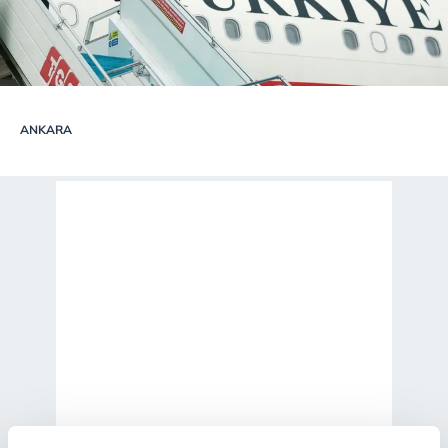
ANKARA