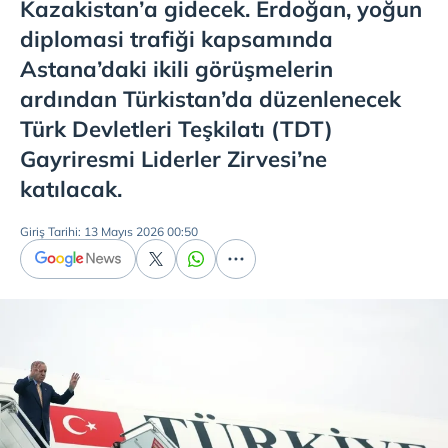
Kazakistan’a gidecek. Erdoğan, yoğun
diplomasi trafiği kapsamında
Astana’daki ikili görüşmelerin
ardından Türkistan’da düzenlenecek
Türk Devletleri Teşkilatı (TDT)
Gayriresmi Liderler Zirvesi’ne
katılacak.
Giriş Tarihi: 13 Mayıs 2026 00:50