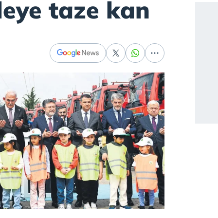
eye taze kan