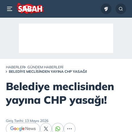
HABERLER
GÜNDEM HABERLERI
BELEDIYE MECLISINDEN YAYINA CHP YASAĞI!
Belediye meclisinden
yayına CHP yasağı!
Giriş Tarihi: 13 Mayıs 2026