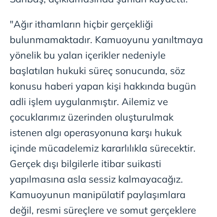
"Ağır ithamların hiçbir gerçekliği
bulunmamaktadır. Kamuoyunu yanıltmaya
yönelik bu yalan içerikler nedeniyle
başlatılan hukuki süreç sonucunda, söz
konusu haberi yapan kişi hakkında bugün
adli işlem uygulanmıştır. Ailemiz ve
çocuklarımız üzerinden oluşturulmak
istenen algı operasyonuna karşı hukuk
içinde mücadelemiz kararlılıkla sürecektir.
Gerçek dışı bilgilerle itibar suikasti
yapılmasına asla sessiz kalmayacağız.
Kamuoyunun manipülatif paylaşımlara
değil, resmi süreçlere ve somut gerçeklere