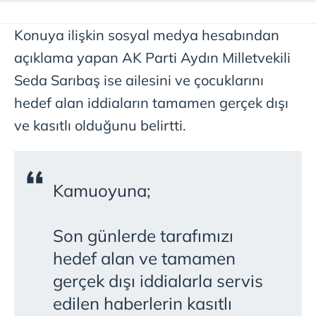
Konuya ilişkin sosyal medya hesabından
açıklama yapan AK Parti Aydın Milletvekili
Seda Sarıbaş ise ailesini ve çocuklarını
hedef alan iddiaların tamamen gerçek dışı
ve kasıtlı olduğunu belirtti.
Kamuoyuna;
Son günlerde tarafımızı
hedef alan ve tamamen
gerçek dışı iddialarla servis
edilen haberlerin kasıtlı