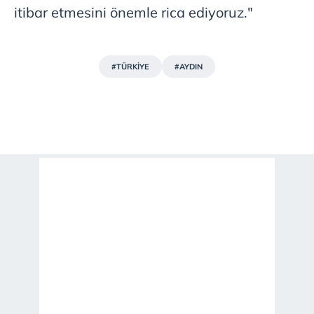
itibar etmesini önemle rica ediyoruz."
#TÜRKİYE
#AYDIN