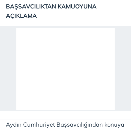
BAŞSAVCILIKTAN KAMUOYUNA
AÇIKLAMA
Aydın Cumhuriyet Başsavcılığından konuya