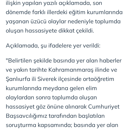
ilişkin yapılan yazılı açıklamada, son
dönemde farklı illerdeki eğitim kurumlarında
yaşanan üzücü olaylar nedeniyle toplumda
oluşan hassasiyete dikkat çekildi.
Açıklamada, şu ifadelere yer verildi:
"Belirtilen şekilde basında yer alan haberler
ve yakın tarihte Kahramanmaraş ilinde ve
Şanlıurfa ili Siverek ilçesinde ortaöğretim
kurumlarında meydana gelen elim
olaylardan sonra toplumda oluşan
hassasiyet göz önüne alınarak Cumhuriyet
Başsavcılığımız tarafından başlatılan
soruşturma kapsamında; basında yer alan