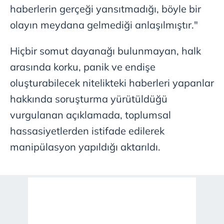
haberlerin gerçeği yansıtmadığı, böyle bir
olayın meydana gelmediği anlaşılmıştır."
Hiçbir somut dayanağı bulunmayan, halk
arasında korku, panik ve endişe
oluşturabilecek nitelikteki haberleri yapanlar
hakkında soruşturma yürütüldüğü
vurgulanan açıklamada, toplumsal
hassasiyetlerden istifade edilerek
manipülasyon yapıldığı aktarıldı.