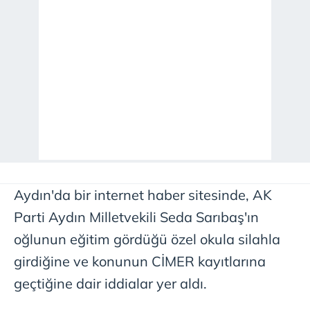
Aydın'da bir internet haber sitesinde, AK
Parti Aydın Milletvekili Seda Sarıbaş'ın
oğlunun eğitim gördüğü özel okula silahla
girdiğine ve konunun CİMER kayıtlarına
geçtiğine dair iddialar yer aldı.