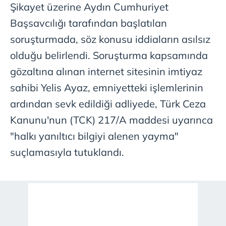
Şikayet üzerine Aydın Cumhuriyet
Başsavcılığı tarafından başlatılan
soruşturmada, söz konusu iddiaların asılsız
olduğu belirlendi. Soruşturma kapsamında
gözaltına alınan internet sitesinin imtiyaz
sahibi Yelis Ayaz, emniyetteki işlemlerinin
ardından sevk edildiği adliyede, Türk Ceza
Kanunu'nun (TCK) 217/A maddesi uyarınca
"halkı yanıltıcı bilgiyi alenen yayma"
suçlamasıyla tutuklandı.