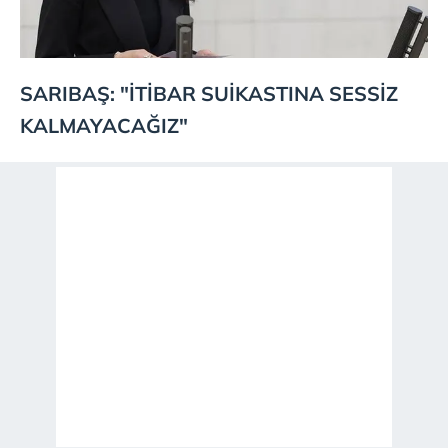
SARIBAŞ: "İTİBAR SUİKASTINA SESSİZ
KALMAYACAĞIZ"