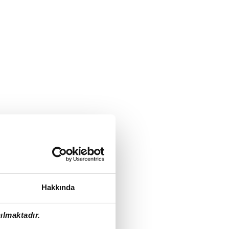
Hakkında
ılmaktadır.