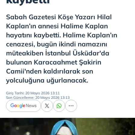
Sabah Gazetesi Köşe Yazarı Hilal
Kaplan’ın annesi Halime Kaplan
hayatını kaybetti. Halime Kaplan’ın
cenazesi, bugün ikindi namazını
müteakiben İstanbul Üsküdar'da
bulunan Karacaahmet Şakirin
Camii'nden kaldırılarak son
yolculuğuna uğurlanacak.
Giriş Tarihi: 20 Mayıs 2026 13:11
Son Güncelleme: 20 Mayıs 2026 13:13