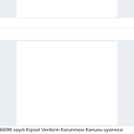
6698 sayılı Kişisel Verilerin Korunması Kanunu uyarınca