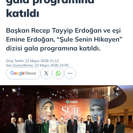
katıldı
Başkan Recep Tayyip Erdoğan ve eşi
Emine Erdoğan, “Şule Senin Hikayen”
dizisi gala programına katıldı.
Giriş Tarihi: 22 Mayıs 2026 21:12
Son Güncelleme: 22 Mayıs 2026 22:55