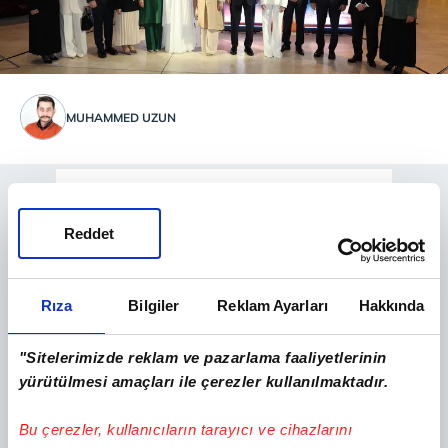
MUHAMMED UZUN
Reddet
Rıza
Bilgiler
Reklam Ayarları
Hakkında
"Sitelerimizde reklam ve pazarlama faaliyetlerinin
yürütülmesi amaçları ile çerezler kullanılmaktadır.
Bu çerezler, kullanıcıların tarayıcı ve cihazlarını