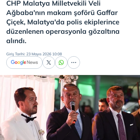
CHP Malatya Milletvekili Veli
Ağbaba'nın makam şoförü Gaffar
Çiçek, Malatya'da polis ekiplerince
düzenlenen operasyonla gözaltına
alındı.
Giriş Tarihi: 23 Mayıs 2026 10:08