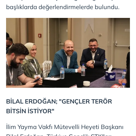
başlıklarda değerlendirmelerde bulundu.
BİLAL ERDOĞAN; "GENÇLER TERÖR
BİTSİN İSTİYOR"
İlim Yayma Vakfı Mütevelli Heyeti Başkanı