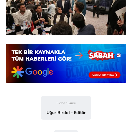
Haber Girişi
Uğur Birdal - Editör