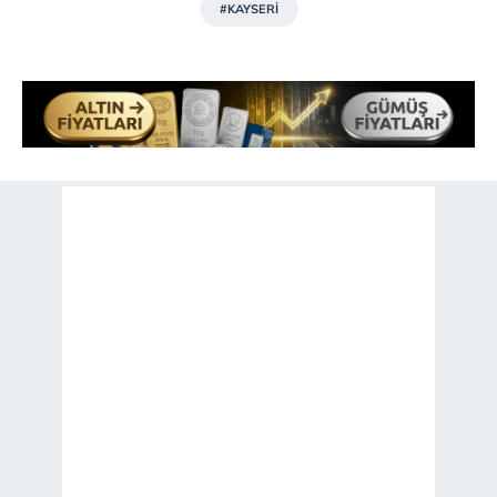
#KAYSERİ