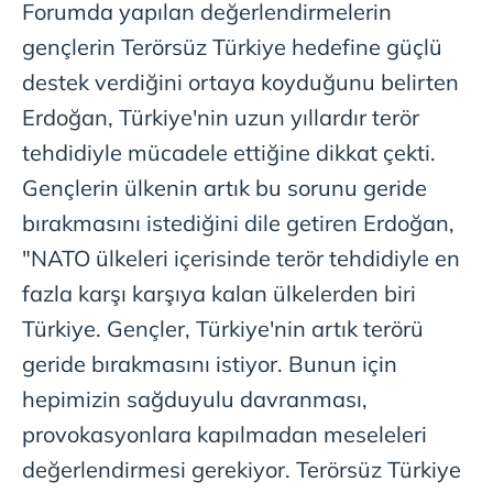
Forumda yapılan değerlendirmelerin
gençlerin Terörsüz Türkiye hedefine güçlü
destek verdiğini ortaya koyduğunu belirten
Erdoğan, Türkiye'nin uzun yıllardır terör
tehdidiyle mücadele ettiğine dikkat çekti.
Gençlerin ülkenin artık bu sorunu geride
bırakmasını istediğini dile getiren Erdoğan,
"NATO ülkeleri içerisinde terör tehdidiyle en
fazla karşı karşıya kalan ülkelerden biri
Türkiye. Gençler, Türkiye'nin artık terörü
geride bırakmasını istiyor. Bunun için
hepimizin sağduyulu davranması,
provokasyonlara kapılmadan meseleleri
değerlendirmesi gerekiyor. Terörsüz Türkiye