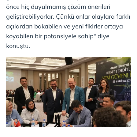
önce hiç duyulmamış çözüm önerileri
geliştirebiliyorlar. Çünkü onlar olaylara farklı
açılardan bakabilen ve yeni fikirler ortaya
koyabilen bir potansiyele sahip" diye
konuştu.