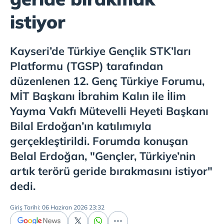
istiyor
Kayseri’de Türkiye Gençlik STK’ları
Platformu (TGSP) tarafından
düzenlenen 12. Genç Türkiye Forumu,
MİT Başkanı İbrahim Kalın ile İlim
Yayma Vakfı Mütevelli Heyeti Başkanı
Bilal Erdoğan’ın katılımıyla
gerçekleştirildi. Forumda konuşan
Belal Erdoğan, "Gençler, Türkiye’nin
artık terörü geride bırakmasını istiyor"
dedi.
Giriş Tarihi: 06 Haziran 2026 23:32