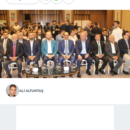
ALI ALTUNTAŞ