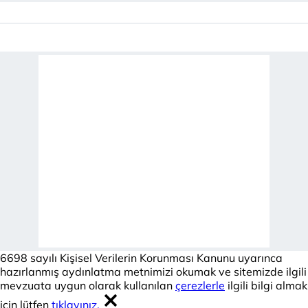
6698 sayılı Kişisel Verilerin Korunması Kanunu uyarınca
hazırlanmış aydınlatma metnimizi okumak ve sitemizde ilgili
mevzuata uygun olarak kullanılan
çerezlerle
ilgili bilgi almak
için lütfen
tıklayınız.