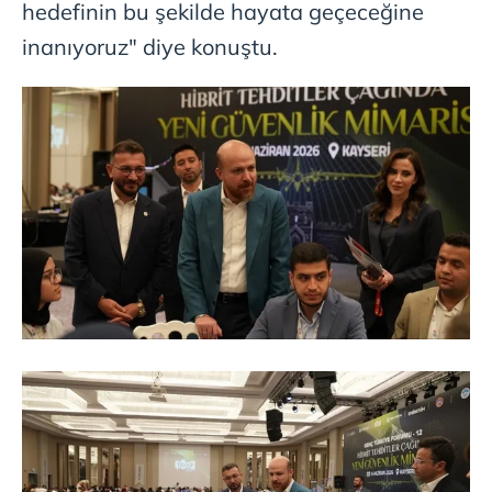
hedefinin bu şekilde hayata geçeceğine
inanıyoruz" diye konuştu.