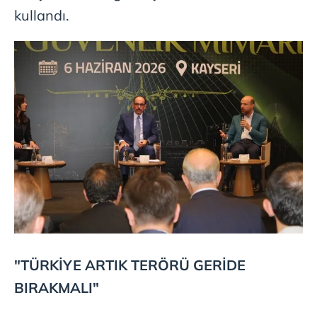
kullandı.
"TÜRKİYE ARTIK TERÖRÜ GERİDE
BIRAKMALI"