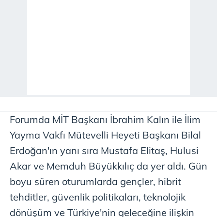
Forumda MİT Başkanı İbrahim Kalın ile İlim
Yayma Vakfı Mütevelli Heyeti Başkanı Bilal
Erdoğan'ın yanı sıra Mustafa Elitaş, Hulusi
Akar ve Memduh Büyükkılıç da yer aldı. Gün
boyu süren oturumlarda gençler, hibrit
tehditler, güvenlik politikaları, teknolojik
dönüşüm ve Türkiye'nin geleceğine ilişkin