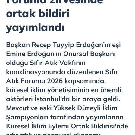
ortak bildiri
yayımlandı
Başkan Recep Tayyip Erdoğan’ın eşi
Emine Erdoğan'ın Onursal Başkanı
olduğu Sıfır Atık Vakfının
koordinasyonunda düzenlenen Sıfır
Atık Forumu 2026 kapsamında,
küresel iklim yönetişiminin en önemli
aktörleri İstanbul’da bir araya geldi.
Mevcut ve eski Yüksek Düzeyli İklim
Şampiyonları tarafından yayımlanan
Küresel İklim Eylemi Ortak Bildirisi'nde