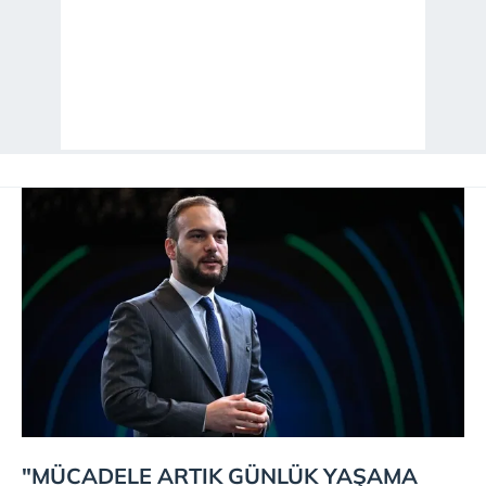
"MÜCADELE ARTIK GÜNLÜK YAŞAMA