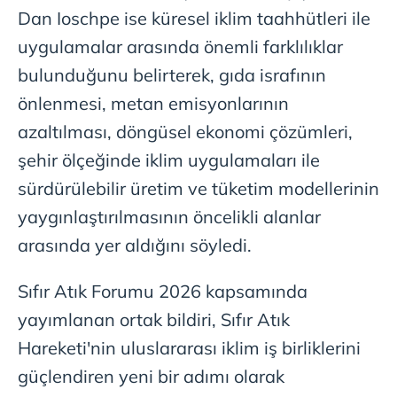
Dan Ioschpe ise küresel iklim taahhütleri ile
uygulamalar arasında önemli farklılıklar
bulunduğunu belirterek, gıda israfının
önlenmesi, metan emisyonlarının
azaltılması, döngüsel ekonomi çözümleri,
şehir ölçeğinde iklim uygulamaları ile
sürdürülebilir üretim ve tüketim modellerinin
yaygınlaştırılmasının öncelikli alanlar
arasında yer aldığını söyledi.
Sıfır Atık Forumu 2026 kapsamında
yayımlanan ortak bildiri, Sıfır Atık
Hareketi'nin uluslararası iklim iş birliklerini
güçlendiren yeni bir adımı olarak