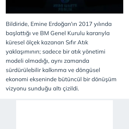
Bildiride, Emine Erdoğan'ın 2017 yılında
başlattığı ve BM Genel Kurulu kararıyla
küresel ölçek kazanan Sıfır Atık
yaklaşımının; sadece bir atık yönetimi
modeli olmadığı, aynı zamanda
sürdürülebilir kalkınma ve döngüsel
ekonomi ekseninde bütüncül bir dönüşüm
vizyonu sunduğu altı çizildi.