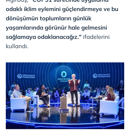
odaklı iklim eylemini güçlendirmeye ve bu
dönüşümün toplumların günlük
yaşamlarında görünür hale gelmesini
sağlamaya odaklanacağız."
ifadelerini
kullandı.