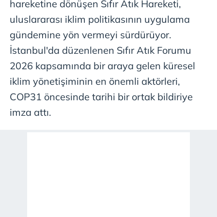
hareketine dönüşen Sıfır Atık Hareketi,
uluslararası iklim politikasının uygulama
gündemine yön vermeyi sürdürüyor.
İstanbul'da düzenlenen Sıfır Atık Forumu
2026 kapsamında bir araya gelen küresel
iklim yönetişiminin en önemli aktörleri,
COP31 öncesinde tarihi bir ortak bildiriye
imza attı.