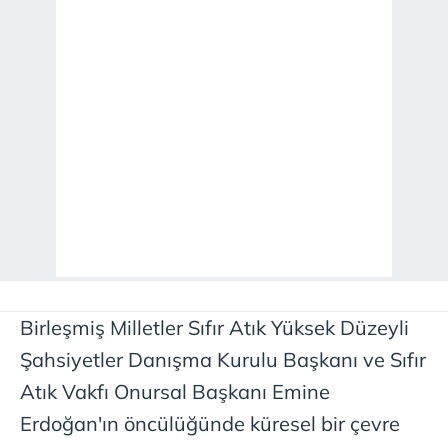
Birleşmiş Milletler Sıfır Atık Yüksek Düzeyli
Şahsiyetler Danışma Kurulu Başkanı ve Sıfır
Atık Vakfı Onursal Başkanı Emine
Erdoğan'ın öncülüğünde küresel bir çevre