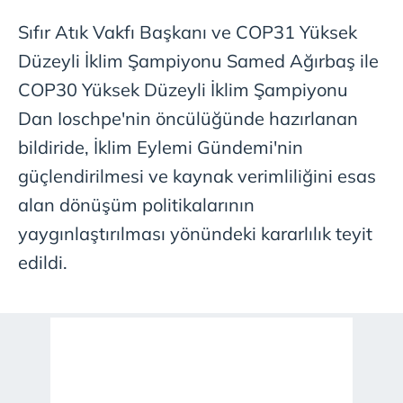
Sıfır Atık Vakfı Başkanı ve COP31 Yüksek
Düzeyli İklim Şampiyonu Samed Ağırbaş ile
COP30 Yüksek Düzeyli İklim Şampiyonu
Dan Ioschpe'nin öncülüğünde hazırlanan
bildiride, İklim Eylemi Gündemi'nin
güçlendirilmesi ve kaynak verimliliğini esas
alan dönüşüm politikalarının
yaygınlaştırılması yönündeki kararlılık teyit
edildi.