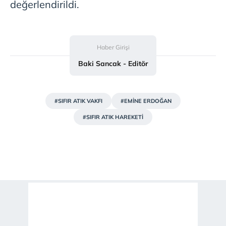
değerlendirildi.
Haber Girişi
Baki Sancak - Editör
#SIFIR ATIK VAKFI
#EMİNE ERDOĞAN
#SIFIR ATIK HAREKETİ