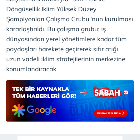
Döngüsellik İklim Yüksek Düzey
Şampiyonları Çalışma Grubu"nun kurulması
kararlaştırıldı. Bu çalışma grubu; iş
dünyasından yerel yönetimlere kadar tüm
paydaşları harekete geçirerek sıfır atığı
uzun vadeli iklim stratejilerinin merkezine
konumlandıracak.