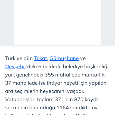
Türkiye dün
Tokat
,
Gümüşhane
ve
Nevşehir
'deki 6 beldede belediye başkanlığı,
yurt genelindeki 355 mahallede muhtarlık,
37 mahallede ise ihtiyar heyeti için yapılan
ara seçimlerin heyecanını yaşadı.
Vatandaşlar, toplam 371 bin 870 kayıtlı
seçmenin bulunduğu 1164 sandıkta oy