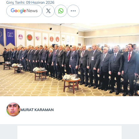
Giriş Tarihi: 09 Haziran 2026
MURAT KARAMAN