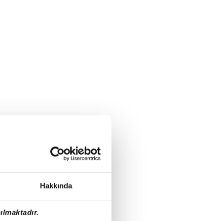
Hakkında
ılmaktadır.