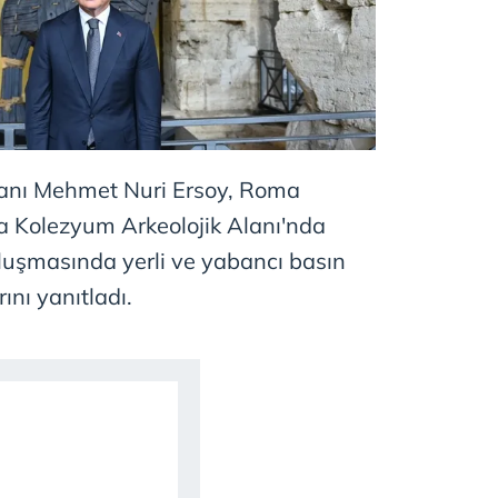
kanı Mehmet Nuri Ersoy, Roma
 Kolezyum Arkeolojik Alanı'nda
uşmasında yerli ve yabancı basın
ını yanıtladı.