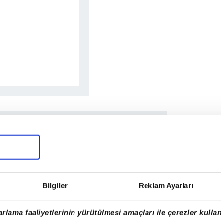
Bilgiler
Reklam Ayarları
rlama faaliyetlerinin yürütülmesi amaçları ile çerezler kullan