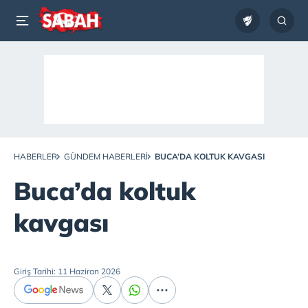
HABERLER
GÜNDEM HABERLERI
BUCA’DA KOLTUK KAVGASI
Buca’da koltuk
kavgası
Giriş Tarihi: 11 Haziran 2026