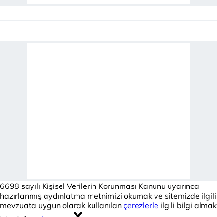
6698 sayılı Kişisel Verilerin Korunması Kanunu uyarınca
hazırlanmış aydınlatma metnimizi okumak ve sitemizde ilgili
mevzuata uygun olarak kullanılan
çerezlerle
ilgili bilgi almak