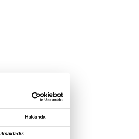
Hakkında
ılmaktadır.