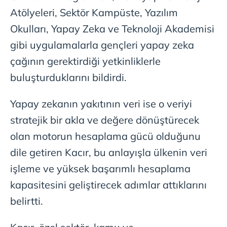
Atölyeleri, Sektör Kampüste, Yazılım
Okulları, Yapay Zeka ve Teknoloji Akademisi
gibi uygulamalarla gençleri yapay zeka
çağının gerektirdiği yetkinliklerle
buluşturduklarını bildirdi.
Yapay zekanın yakıtının veri ise o veriyi
stratejik bir akla ve değere dönüştürecek
olan motorun hesaplama gücü olduğunu
dile getiren Kacır, bu anlayışla ülkenin veri
işleme ve yüksek başarımlı hesaplama
kapasitesini geliştirecek adımlar attıklarını
belirtti.