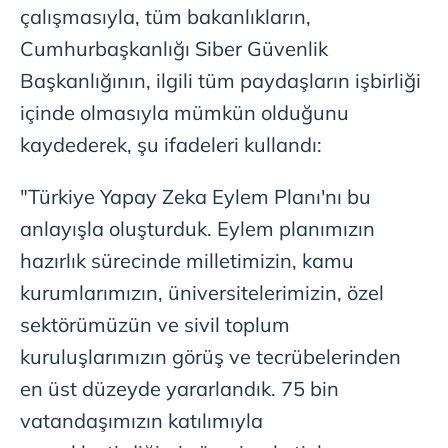
çalışmasıyla, tüm bakanlıkların,
Cumhurbaşkanlığı Siber Güvenlik
Başkanlığının, ilgili tüm paydaşların işbirliği
içinde olmasıyla mümkün olduğunu
kaydederek, şu ifadeleri kullandı:
"Türkiye Yapay Zeka Eylem Planı'nı bu
anlayışla oluşturduk. Eylem planımızın
hazırlık sürecinde milletimizin, kamu
kurumlarımızın, üniversitelerimizin, özel
sektörümüzün ve sivil toplum
kuruluşlarımızın görüş ve tecrübelerinden
en üst düzeyde yararlandık. 75 bin
vatandaşımızın katılımıyla