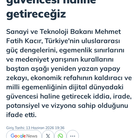
getireceğiz
Sanayi ve Teknoloji Bakanı Mehmet
Fatih Kacır, Türkiye'nin uluslararası
güç dengelerini, egemenlik sınırlarını
ve medeniyet yarışının kurallarını
baştan aşağı yeniden yazan yapay
zekayı, ekonomik refahının kaldıracı ve
milli egemenliğinin dijital dünyadaki
güvencesi haline getirecek iddia, irade,
potansiyel ve vizyona sahip olduğunu
ifade etti.
Giriş Tarihi: 13 Haziran 2026 19:36