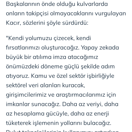
Başkalarının önde olduğu kulvarlarda
onların takipçisi olmayacaklarını vurgulayan
Kacır, sözlerini şöyle sürdürdü:
"Kendi yolumuzu çizecek, kendi
fırsatlarımızı oluşturacağız. Yapay zekada
büyük bir atılıma imza atacağımız
önümüzdeki döneme güçlü şekilde adım
atıyoruz. Kamu ve özel sektör işbirliğiyle
sektörel veri alanları kuracak,
girişimcilerimiz ve araştırmacılarımız için
imkanlar sunacağız. Daha az veriyi, daha
az hesaplama gücüyle, daha az enerji
tüketerek işlemenin yollarını bulacağız.