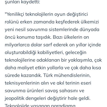
şunları kaydetti:
"Yenilikçi teknolojilerin oyun değiştirici
rolünü erken zamanda keşfederek ülkemizi
yeni nesil savunma sistemlerinde dünyada
öncü konuma taşıdık. Bazı ülkelerin on
milyarlarca dolar sarf ederek on yıllar içinde
oluşturabildiği kabiliyetleri, geleceğin
teknolojilerine odaklanan bir yaklaşımla, çok
daha maliyet etkin yollarla ve çok daha kısa
sürede kazandık. Türk mühendislerinin,
teknisyenlerinin alın ve akıl terinin eseri
savunma ürünleri savaş sahasını ve
jeopolitik dengeleri değiştirir hale geldi.
Teknolojide yaşanan paradigma