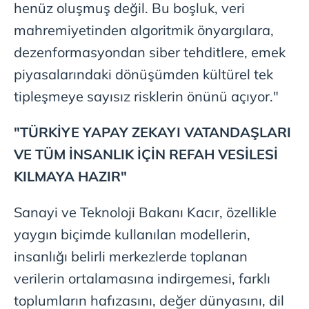
henüz oluşmuş değil. Bu boşluk, veri
mahremiyetinden algoritmik önyargılara,
dezenformasyondan siber tehditlere, emek
piyasalarındaki dönüşümden kültürel tek
tipleşmeye sayısız risklerin önünü açıyor."
"TÜRKİYE YAPAY ZEKAYI VATANDAŞLARI
VE TÜM İNSANLIK İÇİN REFAH VESİLESİ
KILMAYA HAZIR"
Sanayi ve Teknoloji Bakanı Kacır, özellikle
yaygın biçimde kullanılan modellerin,
insanlığı belirli merkezlerde toplanan
verilerin ortalamasına indirgemesi, farklı
toplumların hafızasını, değer dünyasını, dil