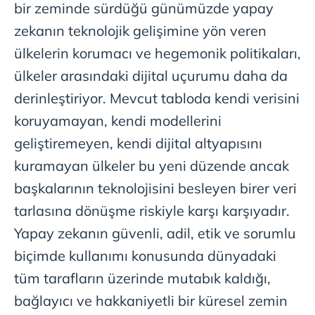
bir zeminde sürdüğü günümüzde yapay
zekanın teknolojik gelişimine yön veren
ülkelerin korumacı ve hegemonik politikaları,
ülkeler arasındaki dijital uçurumu daha da
derinleştiriyor. Mevcut tabloda kendi verisini
koruyamayan, kendi modellerini
geliştiremeyen, kendi dijital altyapısını
kuramayan ülkeler bu yeni düzende ancak
başkalarının teknolojisini besleyen birer veri
tarlasına dönüşme riskiyle karşı karşıyadır.
Yapay zekanın güvenli, adil, etik ve sorumlu
biçimde kullanımı konusunda dünyadaki
tüm tarafların üzerinde mutabık kaldığı,
bağlayıcı ve hakkaniyetli bir küresel zemin