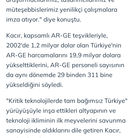
müteşebbislerimiz yenilikçi çalışmalara
imza atıyor." diye konuştu.
Kacır, kapsamlı AR-GE teşvikleriyle,
2002'de 1,2 milyar dolar olan Türkiye'nin
AR-GE harcamalarını 19,9 milyar dolara
yükselttiklerini, AR-GE personeli sayısının
da aynı dönemde 29 binden 311 bine
yükseldiğini söyledi.
"Kritik teknolojilerde tam bağımsız Türkiye"
yürüyüşüyle inşa ettikleri altyapının ve
teknoloji ikliminin ilk meyvelerini savunma
sanayisinde aldıklarını dile getiren Kacır,