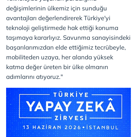
değişimlerinin ülkemiz için sunduğu
avantajları değerlendirerek Türkiye'yi
teknoloji geliştirmede hak ettiği konuma
taşımaya kararlıyız. Savunma sanayisindeki
başarılarımızdan elde ettiğimiz tecrübeyle,
mobiliteden uzaya, her alanda yüksek
katma değer üreten bir ülke olmanın
adımlarını atıyoruz."