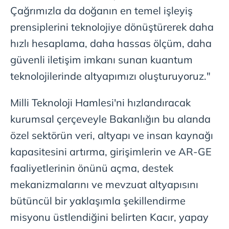
Çağrımızla da doğanın en temel işleyiş
prensiplerini teknolojiye dönüştürerek daha
hızlı hesaplama, daha hassas ölçüm, daha
güvenli iletişim imkanı sunan kuantum
teknolojilerinde altyapımızı oluşturuyoruz."
Milli Teknoloji Hamlesi'ni hızlandıracak
kurumsal çerçeveyle Bakanlığın bu alanda
özel sektörün veri, altyapı ve insan kaynağı
kapasitesini artırma, girişimlerin ve AR-GE
faaliyetlerinin önünü açma, destek
mekanizmalarını ve mevzuat altyapısını
bütüncül bir yaklaşımla şekillendirme
misyonu üstlendiğini belirten Kacır, yapay