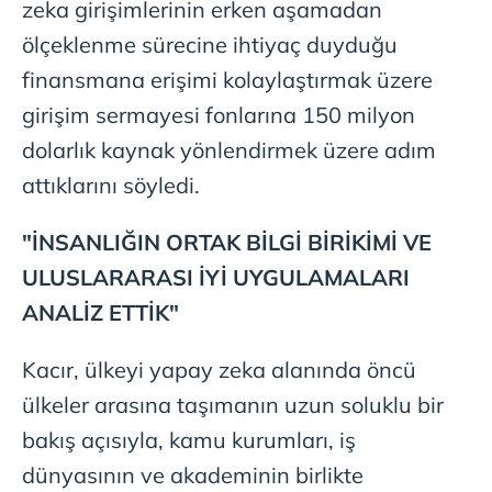
zeka girişimlerinin erken aşamadan
ölçeklenme sürecine ihtiyaç duyduğu
finansmana erişimi kolaylaştırmak üzere
girişim sermayesi fonlarına 150 milyon
dolarlık kaynak yönlendirmek üzere adım
attıklarını söyledi.
"İNSANLIĞIN ORTAK BİLGİ BİRİKİMİ VE
ULUSLARARASI İYİ UYGULAMALARI
ANALİZ ETTİK"
Kacır, ülkeyi yapay zeka alanında öncü
ülkeler arasına taşımanın uzun soluklu bir
bakış açısıyla, kamu kurumları, iş
dünyasının ve akademinin birlikte