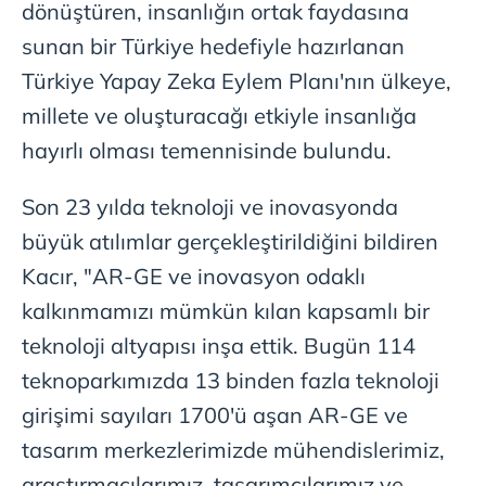
dönüştüren, insanlığın ortak faydasına
sunan bir Türkiye hedefiyle hazırlanan
Türkiye Yapay Zeka Eylem Planı'nın ülkeye,
millete ve oluşturacağı etkiyle insanlığa
hayırlı olması temennisinde bulundu.
Son 23 yılda teknoloji ve inovasyonda
büyük atılımlar gerçekleştirildiğini bildiren
Kacır, "AR-GE ve inovasyon odaklı
kalkınmamızı mümkün kılan kapsamlı bir
teknoloji altyapısı inşa ettik. Bugün 114
teknoparkımızda 13 binden fazla teknoloji
girişimi sayıları 1700'ü aşan AR-GE ve
tasarım merkezlerimizde mühendislerimiz,
araştırmacılarımız, tasarımcılarımız ve