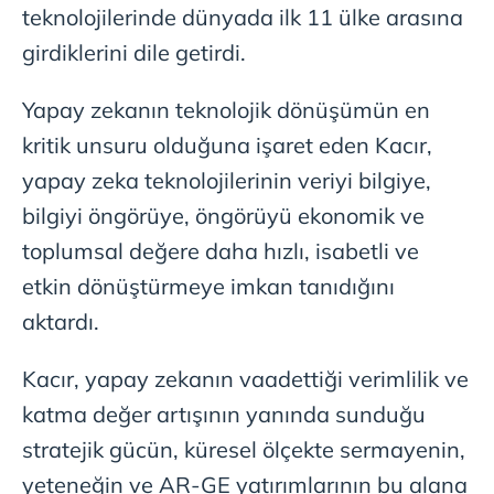
teknolojilerinde dünyada ilk 11 ülke arasına
girdiklerini dile getirdi.
Yapay zekanın teknolojik dönüşümün en
kritik unsuru olduğuna işaret eden Kacır,
yapay zeka teknolojilerinin veriyi bilgiye,
bilgiyi öngörüye, öngörüyü ekonomik ve
toplumsal değere daha hızlı, isabetli ve
etkin dönüştürmeye imkan tanıdığını
aktardı.
Kacır, yapay zekanın vaadettiği verimlilik ve
katma değer artışının yanında sunduğu
stratejik gücün, küresel ölçekte sermayenin,
yeteneğin ve AR-GE yatırımlarının bu alana