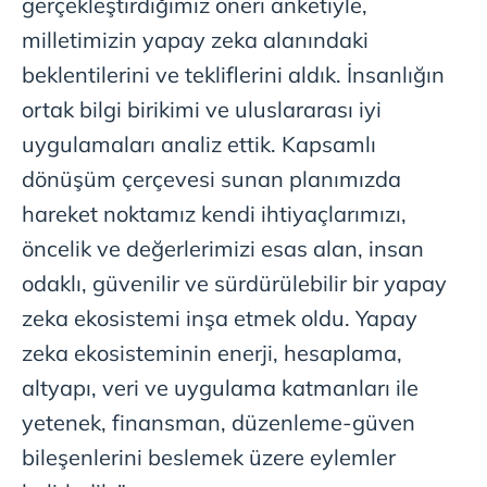
gerçekleştirdiğimiz öneri anketiyle,
milletimizin yapay zeka alanındaki
beklentilerini ve tekliflerini aldık. İnsanlığın
ortak bilgi birikimi ve uluslararası iyi
uygulamaları analiz ettik. Kapsamlı
dönüşüm çerçevesi sunan planımızda
hareket noktamız kendi ihtiyaçlarımızı,
öncelik ve değerlerimizi esas alan, insan
odaklı, güvenilir ve sürdürülebilir bir yapay
zeka ekosistemi inşa etmek oldu. Yapay
zeka ekosisteminin enerji, hesaplama,
altyapı, veri ve uygulama katmanları ile
yetenek, finansman, düzenleme-güven
bileşenlerini beslemek üzere eylemler