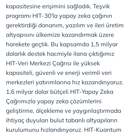
kapasitesine erişimini sağladık. Teşvik
programı HIT-30'la yapay zeka çağının
gerektirdiği donanım, yazılım ve ileri üretim
altyapısını ülkemize kazandırmak üzere
harekete geçtik. Bu kapsamda 1,5 milyar
dolarlık destek hacmiyle ilana çıktığımız
HIT-Veri Merkezi Çağrısı ile yüksek
kapasiteli, güvenli ve enerji verimli veri
merkezleri yatırımlarına hız kazandırıyoruz.
1,6 milyar dolar bütçeli HIT-Yapay Zeka
Çağrımızla yapay zeka çözümlerini
geliştirme, ölçekleme ve yaygınlaştırmada
ihtiyaç duyulan bulut tabanlı altyapıların
kurulumunu hızlandırıyoruz. HIT-Kuantum