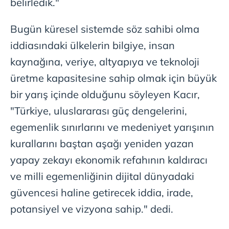
belirledik."
Bugün küresel sistemde söz sahibi olma
iddiasındaki ülkelerin bilgiye, insan
kaynağına, veriye, altyapıya ve teknoloji
üretme kapasitesine sahip olmak için büyük
bir yarış içinde olduğunu söyleyen Kacır,
"Türkiye, uluslararası güç dengelerini,
egemenlik sınırlarını ve medeniyet yarışının
kurallarını baştan aşağı yeniden yazan
yapay zekayı ekonomik refahının kaldıracı
ve milli egemenliğinin dijital dünyadaki
güvencesi haline getirecek iddia, irade,
potansiyel ve vizyona sahip." dedi.