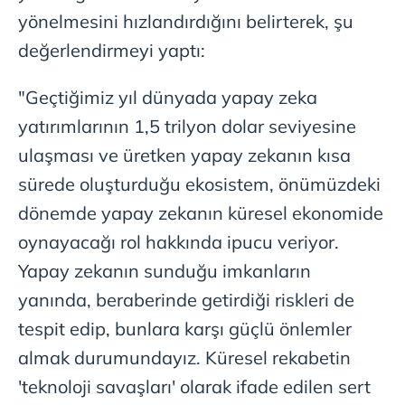
yönelmesini hızlandırdığını belirterek, şu
değerlendirmeyi yaptı:
"Geçtiğimiz yıl dünyada yapay zeka
yatırımlarının 1,5 trilyon dolar seviyesine
ulaşması ve üretken yapay zekanın kısa
sürede oluşturduğu ekosistem, önümüzdeki
dönemde yapay zekanın küresel ekonomide
oynayacağı rol hakkında ipucu veriyor.
Yapay zekanın sunduğu imkanların
yanında, beraberinde getirdiği riskleri de
tespit edip, bunlara karşı güçlü önlemler
almak durumundayız. Küresel rekabetin
'teknoloji savaşları' olarak ifade edilen sert