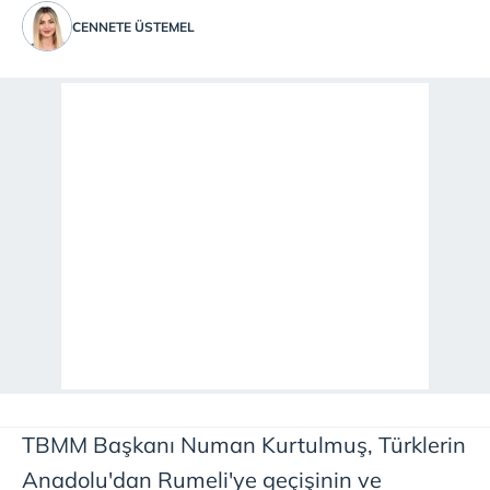
CENNETE ÜSTEMEL
TBMM Başkanı Numan Kurtulmuş, Türklerin
Anadolu'dan Rumeli'ye geçişinin ve