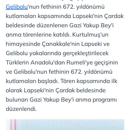
Gelibolu
'nun fethinin 672. yıldönümü
kutlamaları kapsamında Lapseki'nin Çardak
beldesinde düzenlenen Gazi Yakup Bey'i
anma törenlerine katıldı. Kurtulmuş'un
himayesinde Çanakkale'nin Lapseki ve
Gelibolu yakalarında gerçekleştirilecek
Türklerin Anadolu'dan Rumeli'ye geçişinin
ve Gelibolu'nun fethinin 672. yıldönümü
kutlamaları başladı. Tören kapsamında ilk
olarak Lapseki'nin Çardak beldesinde
bulunan Gazi Yakup Bey'i anma programı
düzenlendi.