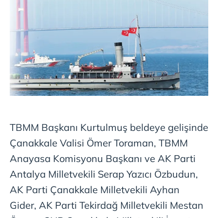
TBMM Başkanı Kurtulmuş beldeye gelişinde
Çanakkale Valisi Ömer Toraman, TBMM
Anayasa Komisyonu Başkanı ve AK Parti
Antalya Milletvekili Serap Yazıcı Özbudun,
AK Parti Çanakkale Milletvekili Ayhan
Gider, AK Parti Tekirdağ Milletvekili Mestan