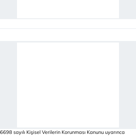
6698 sayılı Kişisel Verilerin Korunması Kanunu uyarınca