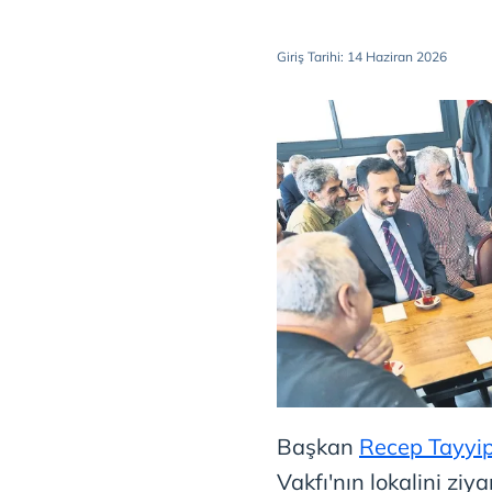
Giriş Tarihi: 14 Haziran 2026
Başkan
Recep Tayyi
Vakfı'nın lokalini ziy