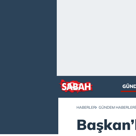
GÜN
HABERLER
GÜNDEM HABERLERI
Başkan’