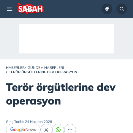
HABERLER
GÜNDEM HABERLERI
TERÖR ÖRGÜTLERINE DEV OPERASYON
Terör örgütlerine dev
operasyon
Giriş Tarihi: 24 Haziran 2026