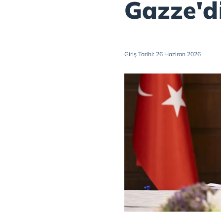
Gazze'd
Giriş Tarihi: 26 Haziran 2026