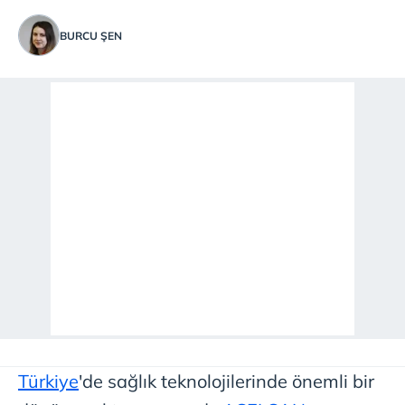
BURCU ŞEN
Türkiye
'de sağlık teknolojilerinde önemli bir