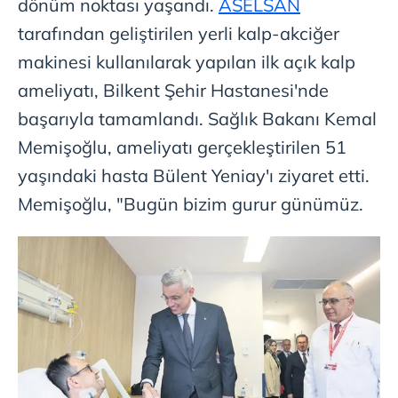
dönüm noktası yaşandı.
ASELSAN
tarafından geliştirilen yerli kalp-akciğer
makinesi kullanılarak yapılan ilk açık kalp
ameliyatı, Bilkent Şehir Hastanesi'nde
başarıyla tamamlandı. Sağlık Bakanı Kemal
Memişoğlu, ameliyatı gerçekleştirilen 51
yaşındaki hasta Bülent Yeniay'ı ziyaret etti.
Memişoğlu, "Bugün bizim gurur günümüz.