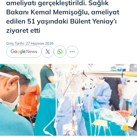
ameliyatı gerçekleştirildi. Sağlık
Bakanı Kemal Memişoğlu, ameliyat
edilen 51 yaşındaki Bülent Yeniay’ı
ziyaret etti
Giriş Tarihi: 27 Haziran 2026