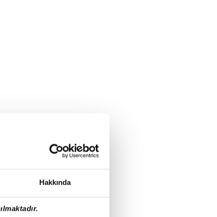
Hakkında
ılmaktadır.