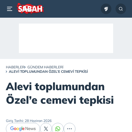
HABERLER
GÜNDEM HABERLERI
ALEVI TOPLUMUNDAN ÖZEL’E CEMEVI TEPKISI
Alevi toplumundan
Özel’e cemevi tepkisi
Giriş Tarihi: 28 Haziran 2026