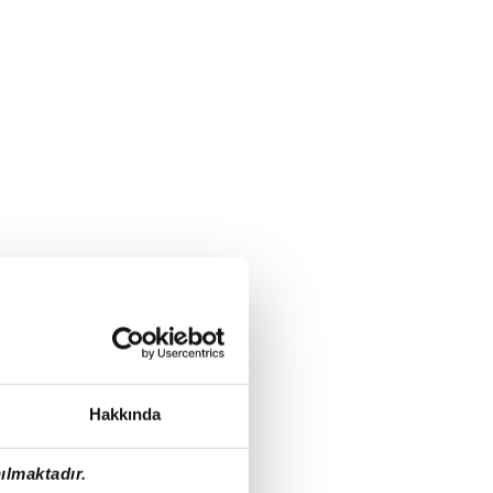
Hakkında
ılmaktadır.