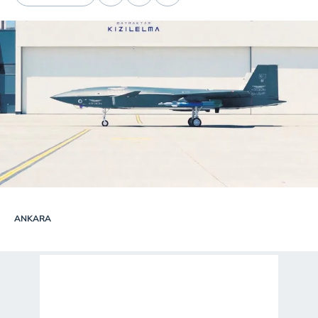
ANKARA