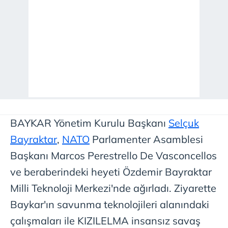
BAYKAR Yönetim Kurulu Başkanı
Selçuk
Bayraktar
,
NATO
Parlamenter Asamblesi
Başkanı Marcos Perestrello De Vasconcellos
ve beraberindeki heyeti Özdemir Bayraktar
Milli Teknoloji Merkezi'nde ağırladı. Ziyarette
Baykar'ın savunma teknolojileri alanındaki
çalışmaları ile KIZILELMA insansız savaş