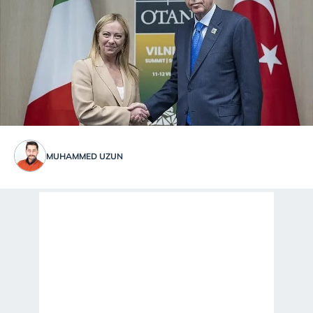
MUHAMMED UZUN