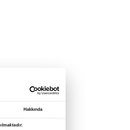
Hakkında
ılmaktadır.