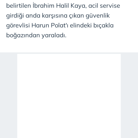
belirtilen İbrahim Halil Kaya, acil servise
girdiği anda karşısına çıkan güvenlik
görevlisi Harun Polat'ı elindeki bıçakla
boğazından yaraladı.