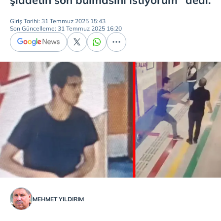
şiddetin son bulmasını istiyorum" dedi.
Giriş Tarihi: 31 Temmuz 2025 15:43
Son Güncelleme: 31 Temmuz 2025 16:20
MEHMET YILDIRIM