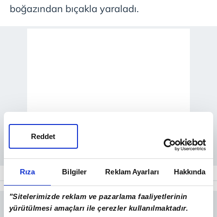
boğazından bıçakla yaraladı.
Reddet
Rıza
Bilgiler
Reklam Ayarları
Hakkında
"Sitelerimizde reklam ve pazarlama faaliyetlerinin
yürütülmesi amaçları ile çerezler kullanılmaktadır.