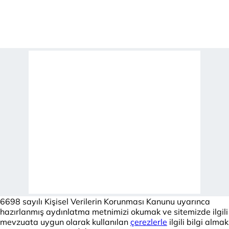
6698 sayılı Kişisel Verilerin Korunması Kanunu uyarınca
hazırlanmış aydınlatma metnimizi okumak ve sitemizde ilgili
mevzuata uygun olarak kullanılan
çerezlerle
ilgili bilgi almak