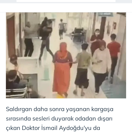
Saldırgan daha sonra yaşanan kargaşa
sırasında sesleri duyarak odadan dışarı
çıkan Doktor İsmail Aydoğdu'yu da