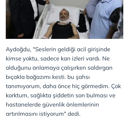
Aydoğdu, "Seslerin geldiği acil girişinde
kimse yoktu, sadece kan izleri vardı. Ne
olduğunu anlamaya çalışırken saldırgan
bıçakla boğazımı kesti. bu şahsı
tanımıyorum, daha önce hiç görmedim. Çok
korktum, sağlıkta şiddetin son bulması ve
hastanelerde güvenlik önlemlerinin
artırılmasını istiyorum" dedi.