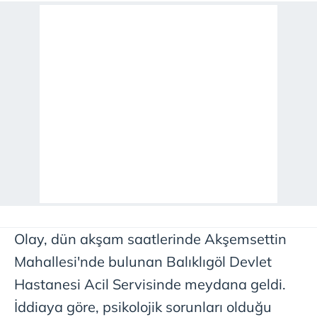
Olay, dün akşam saatlerinde Akşemsettin
Mahallesi'nde bulunan Balıklıgöl Devlet
Hastanesi Acil Servisinde meydana geldi.
İddiaya göre, psikolojik sorunları olduğu