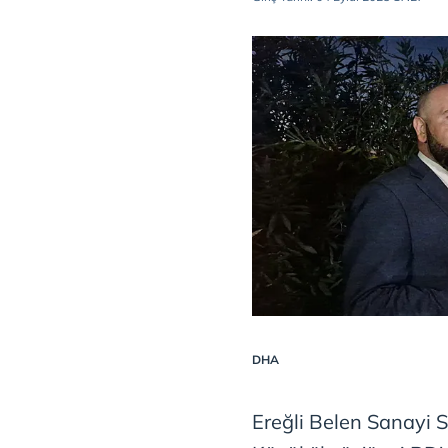
DHA
Ereğli Belen Sanayi 