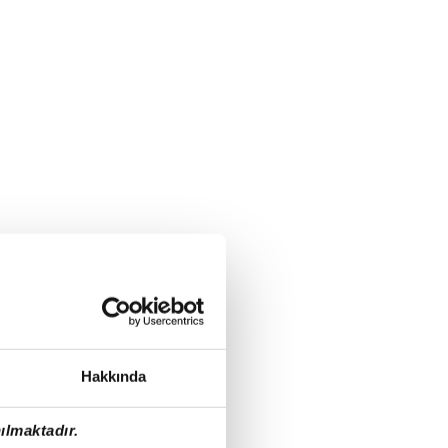
Hakkında
ılmaktadır.