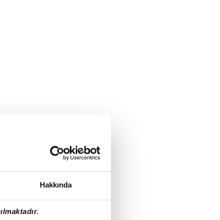
Hakkında
ılmaktadır.