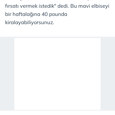
fırsatı vermek istedik" dedi. Bu mavi elbiseyi
bir haftalağına 40 pounda
kiralayabiliyorsunuz.