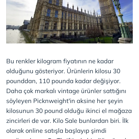
Bu renkler kilogram fiyatının ne kadar
olduğunu gösteriyor. Ürünlerin kilosu 30
pounddan, 110 pounda kadar değişiyor.
Daha çok markalı vintage ürünler sattığını
söyleyen Picknweight'in aksine her şeyin
kilosunun 30 pound olduğu ikinci el mağaza
zincirleri de var. Kilo Sale bunlardan biri. İlk
olarak online satışla başlayıp şimdi