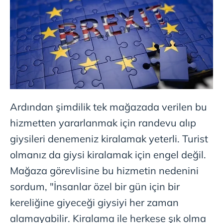
Ardından şimdilik tek mağazada verilen bu
hizmetten yararlanmak için randevu alıp
giysileri denemeniz kiralamak yeterli. Turist
olmanız da giysi kiralamak için engel değil.
Mağaza görevlisine bu hizmetin nedenini
sordum, "İnsanlar özel bir gün için bir
kereliğine giyeceği giysiyi her zaman
alamayabilir. Kiralama ile herkese şık olma