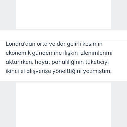
Londra'dan orta ve dar gelirli kesimin
ekonomik gündemine ilişkin izlenimlerimi
aktarırken, hayat pahalılığının tüketiciyi
ikinci el alışverişe yönelttiğini yazmıştım.