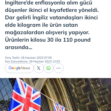
İngiltere’de enflasyonla alım gücü
düşenler ikinci el kıyafetlere yöneldi.
Dar gelirli İngiliz vatandaşları ikinci
elde kilogram ile ürün satan
mağazalardan alışveriş yapıyor.
Ürünlerin kilosu 30 ila 110 pound
arasında...
Giriş Tarihi: 18 Haziran 2023 07:00
Son Güncelleme: 18 Haziran 2023 12:03