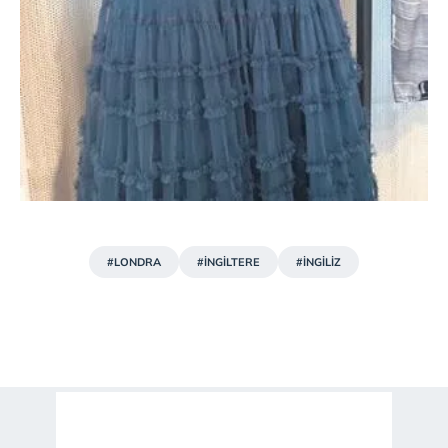
#LONDRA
#İNGİLTERE
#İNGİLİZ