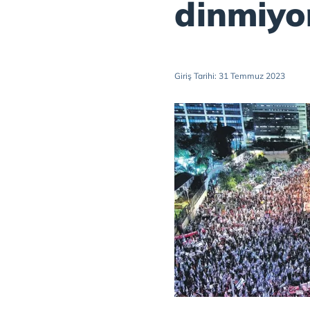
dinmiyo
Giriş Tarihi: 31 Temmuz 2023