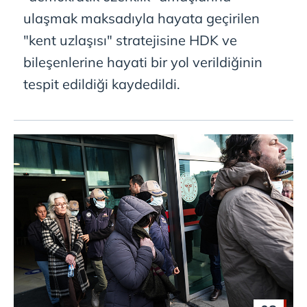
ulaşmak maksadıyla hayata geçirilen
"kent uzlaşısı" stratejisine HDK ve
bileşenlerine hayati bir yol verildiğinin
tespit edildiği kaydedildi.