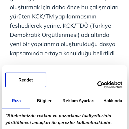
oluşturmak için daha önce bu çalışmaları
yürüten KCK/TM yapılanmasının
feshedilerek yerine, KCK/TDÖ (Türkiye
Demokratik Örgütlenmesi) adı altında
yeni bir yapılanma oluşturulduğu dosya
kapsamında ortaya konulduğu belirtildi.
Reddet
Rıza
Bilgiler
Reklam Ayarları
Hakkında
"Sitelerimizde reklam ve pazarlama faaliyetlerinin
yürütülmesi amaçları ile çerezler kullanılmaktadır.