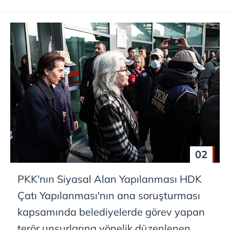
02
PKK'nın Siyasal Alan Yapılanması HDK
Çatı Yapılanması'nın ana soruşturması
kapsamında belediyelerde görev yapan
terör unsurlarına yönelik düzenlenen