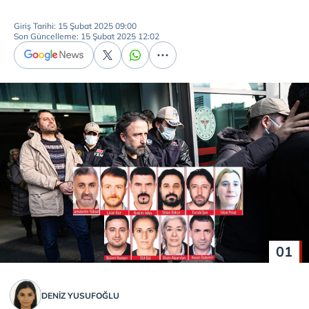
Giriş Tarihi: 15 Şubat 2025 09:00
Son Güncelleme: 15 Şubat 2025 12:02
01
DENIZ YUSUFOĞLU