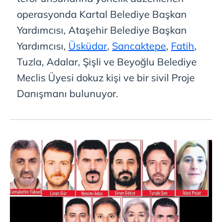
operasyonda Kartal Belediye Başkan
Yardımcısı, Ataşehir Belediye Başkan
Yardımcısı,
Üsküdar
,
Sancaktepe
,
Fatih
,
Tuzla, Adalar, Şişli ve Beyoğlu Belediye
Meclis Üyesi dokuz kişi ve bir sivil Proje
Danışmanı bulunuyor.