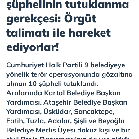
şüphelinin tutuklanma
gerekçesi: Örgüt
talimatı ile hareket
ediyorlar!
Cumhuriyet Halk Partili 9 belediyeye
yönelik terör operasyonunda gözaltına
alınan 10 şüpheli tutuklandı.
Aralarında Kartal Belediye Başkan
Yardımcısı, Ataşehir Belediye Başkan
Yardımcısı, Üsküdar, Sancaktepe,
Fatih, Tuzla, Adalar, Şişli ve Beyoğlu
Belediye Meclis Üyesi dokuz kişi ve bir