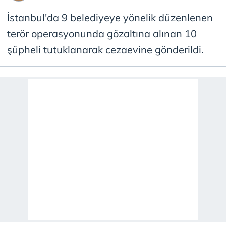
İstanbul'da 9 belediyeye yönelik düzenlenen
terör operasyonunda gözaltına alınan 10
şüpheli tutuklanarak cezaevine gönderildi.