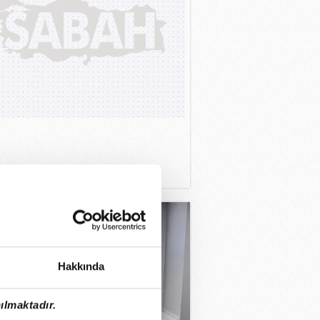
07.2026
Hakkında
ılmaktadır.